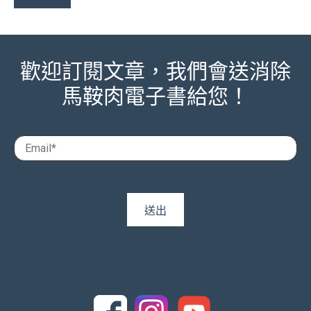
歡迎訂閱文章，我們會送消除
馬鞍肉電子書給您！
追蹤我們