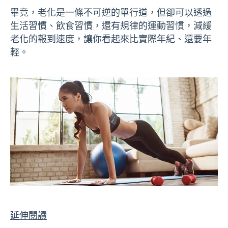
畢竟，老化是一條不可逆的單行道，但卻可以透過
生活習慣、飲食習慣，還有規律的運動習慣，減緩
老化的報到速度，讓你看起來比實際年紀、還要年
輕。
延伸閱讀