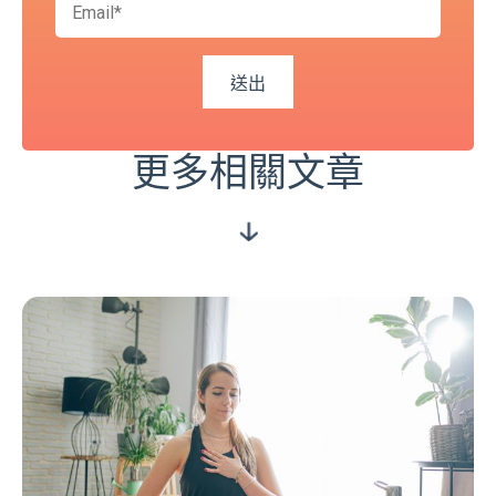
更多相關文章