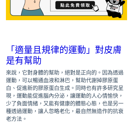
「適量且規律的運動」對皮膚
是有幫助
來說，它對身體的幫助，絕對是正向的。因為透過
運動，可以暢通血液和淋巴，幫助代謝掉膠原蛋
白、促進新的膠原蛋白生成。同時也有許多研究呈
現，運動能促進腦內分泌，讓運動的人心情愉快，
少了負面情緒，又能有健康的體態心態，也是另一
種透過運動，讓人忽略老化，最自然無造作的抗衰
老方法。