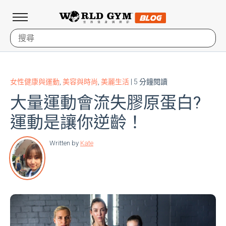
女性健康與運動
,
美容與時尚
,
美麗生活
| 5 分鐘閱讀
大量運動會流失膠原蛋白?
運動是讓你逆齡！
Written by
Kate