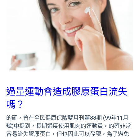
過量運動會造成膠原蛋白流失
嗎？
的確，曾在全民健康保險雙月刊第88期 (99年11月
號)中提到，長期過度使用肌肉的運動員，的確非常
容易流失膠原蛋白，但也因此可以發現，為了避免