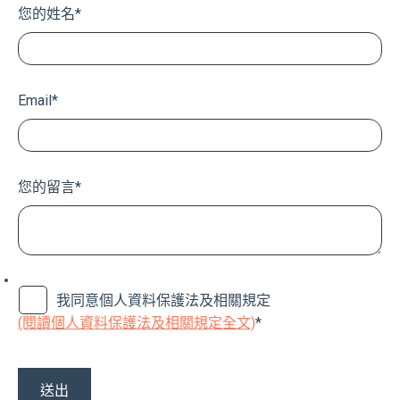
您的姓名
*
Email
*
您的留言
*
我同意個人資料保護法及相關規定
(閱讀個人資料保護法及相關規定全文)
*