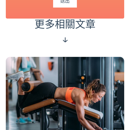
更多相關文章