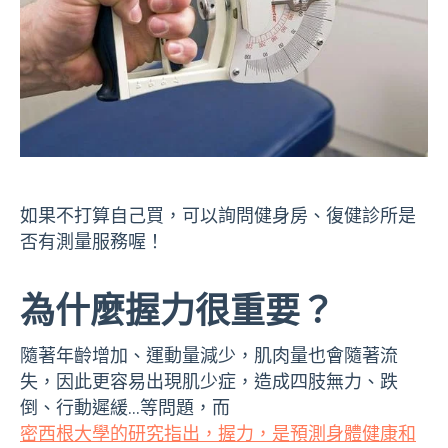
如果不打算自己買，可以詢問健身房、復健診所是
否有測量服務喔！
為什麼握力很重要？
隨著年齡增加、運動量減少，肌肉量也會隨著流
失，因此更容易出現肌少症，造成四肢無力、跌
倒、行動遲緩…等問題，而
密西根大學的研究指出，握力，是預測身體健康和