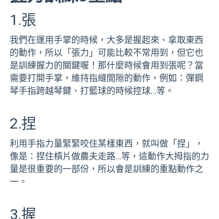
1.張
我們在運用手掌的時候，大多是握起來、拿取東西
的動作，所以「張力」可能比較不常用到，但它也
是訓練握力的關鍵喔！那什麼時候會用到張呢？當
需要打開手掌，維持指縫間隙的動作，例如：彈鋼
琴手指跨越琴鍵、打籃球的時候控球…等。
2.捏
利用手指力量緊緊咬住某樣東西，就叫做「捏」，
像是：捏住槓片做農夫走路…等，這動作大拇指的力
量是很重要的一部份，所以會是訓練的重點動作之
一。
3.握