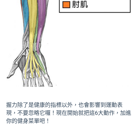
握力除了是健康的指標以外，也會影響到運動表
現，不要忽略它囉！現在開始就把這6大動作，加進
你的健身菜單吧！