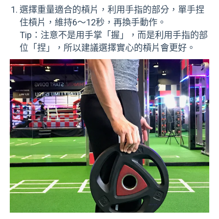
選擇重量適合的槓片，利用手指的部分，單手捏
住槓片，維持6～12秒，再換手動作。
Tip：注意不是用手掌「握」，而是利用手指的部
位「捏」，所以建議選擇實心的槓片會更好。