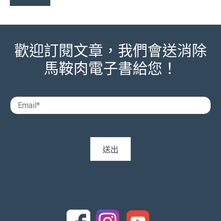
歡迎訂閱文章，我們會送消除
馬鞍肉電子書給您！
追蹤我們