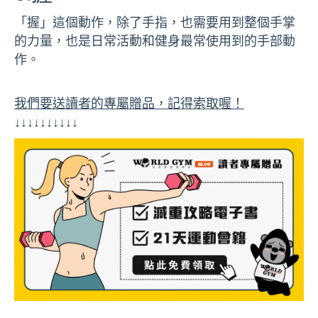
「握」這個動作，除了手指，也需要用到整個手掌
的力量，也是日常活動和健身最常使用到的手部動
作。
我們要送讀者的專屬贈品，記得索取喔！
↓↓↓↓↓↓↓↓↓↓