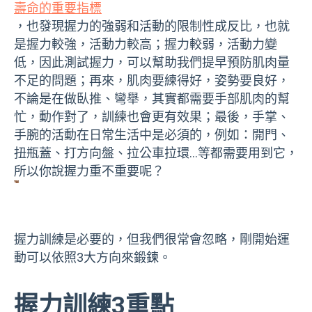
壽命的重要指標
，也發現握力的強弱和活動的限制性成反比，也就
是握力較強，活動力較高；握力較弱，活動力變
低，因此測試握力，可以幫助我們提早預防肌肉量
不足的問題；再來，肌肉要練得好，姿勢要良好，
不論是在做臥推、彎舉，其實都需要手部肌肉的幫
忙，動作對了，訓練也會更有效果；最後，手掌、
手腕的活動在日常生活中是必須的，例如：開門、
扭瓶蓋、打方向盤、拉公車拉環…等都需要用到它，
所以你說握力重不重要呢？
握力訓練是必要的，但我們很常會忽略，剛開始運
動可以依照3大方向來鍛鍊。
握力訓練3重點