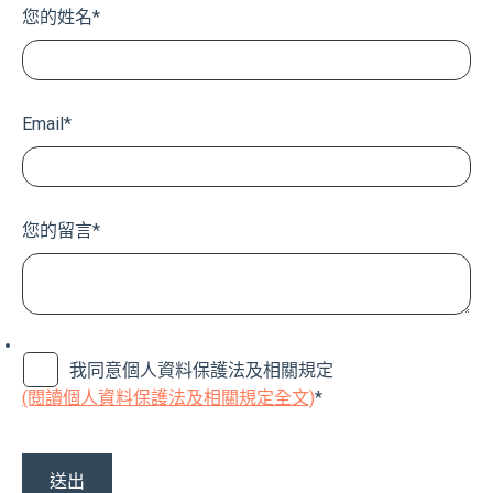
您的姓名
*
Email
*
您的留言
*
我同意個人資料保護法及相關規定
(閱讀個人資料保護法及相關規定全文)
*