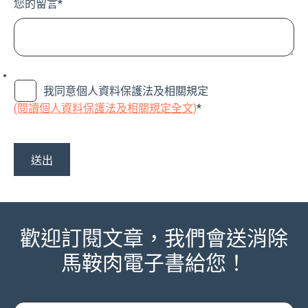
您的留言
*
我同意個人資料保護法及相關規定
(閱讀個人資料保護法及相關規定全文)
*
歡迎訂閱文章，我們會送消除
馬鞍肉電子書給您！