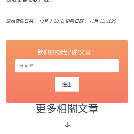
原始發佈日期： 10月 3, 2018, 更新日期： 11月 23, 2020
歡迎訂閱我們的文章！
更多相關文章