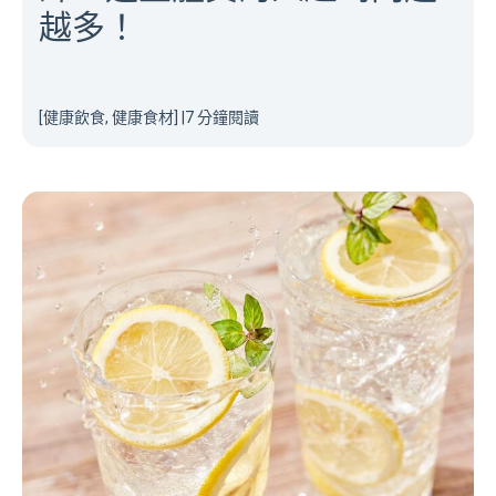
越多！
[健康飲食, 健康食材]
|
7 分鐘閱讀