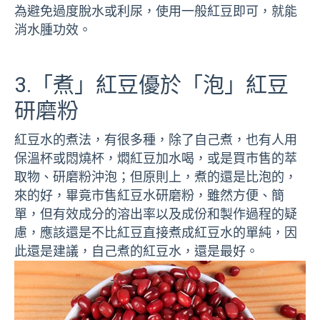
為避免過度脫水或利尿，使用一般紅豆即可，就能
消水腫功效。
3.「煮」紅豆優於「泡」紅豆
研磨粉
紅豆水的煮法，有很多種，除了自己煮，也有人用
保溫杯或悶燒杯，燜紅豆加水喝，或是買市售的萃
取物、研磨粉沖泡；但原則上，煮的還是比泡的，
來的好，畢竟市售紅豆水研磨粉，雖然方便、簡
單，但有效成分的溶出率以及成份和製作過程的疑
慮，應該還是不比紅豆直接煮成紅豆水的單純，因
此還是建議，自己煮的紅豆水，還是最好。