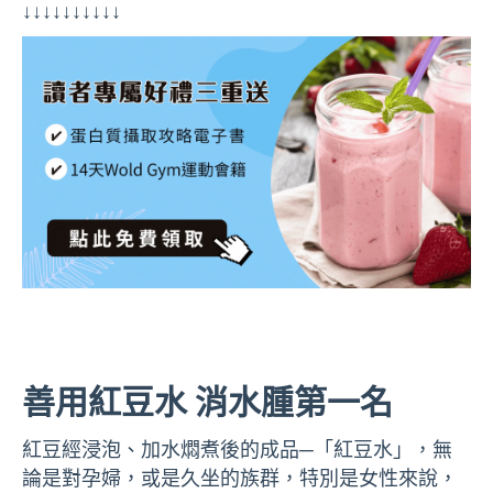
↓↓↓↓↓↓↓↓↓↓
善用紅豆水 消水腫第一名
紅豆經浸泡、加水燜煮後的成品─「紅豆水」，無
論是對孕婦，或是久坐的族群，特別是女性來說，