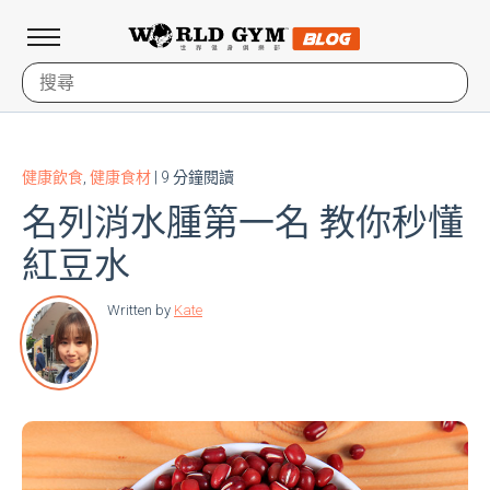
健康飲食
,
健康食材
| 9 分鐘閱讀
名列消水腫第一名 教你秒懂
紅豆水
Written by
Kate