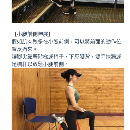
【小腿前側伸展】
假如肌肉較多在小腿前側，可以將前面的動作位
置反過來。
讓腳尖靠著階梯或椅子，下壓腳背，雙手扶牆或
是欄杆以放鬆小腿前側。