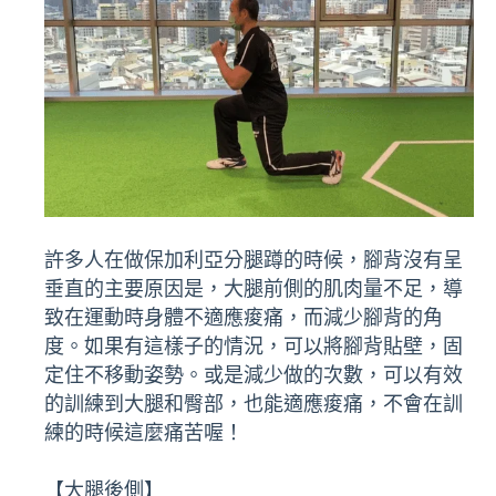
許多人在做保加利亞分腿蹲的時候，腳背沒有呈
垂直的主要原因是，大腿前側的肌肉量不足，導
致在運動時身體不適應痠痛，而減少腳背的角
度。如果有這樣子的情況，可以將腳背貼壁，固
定住不移動姿勢。或是減少做的次數，可以有效
的訓練到大腿和臀部，也能適應痠痛，不會在訓
練的時候這麼痛苦喔！
【大腿後側】