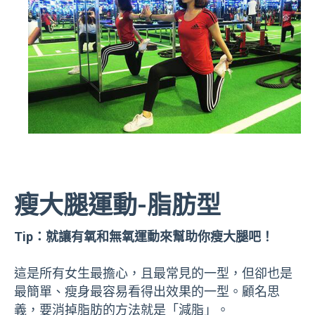
瘦大腿運動-脂肪型
Tip：就讓有氧和無氧運動來幫助你瘦大腿吧！
這是所有女生最擔心，且最常見的一型，但卻也是
最簡單、瘦身最容易看得出效果的一型。顧名思
義，要消掉脂肪的方法就是「減脂」。