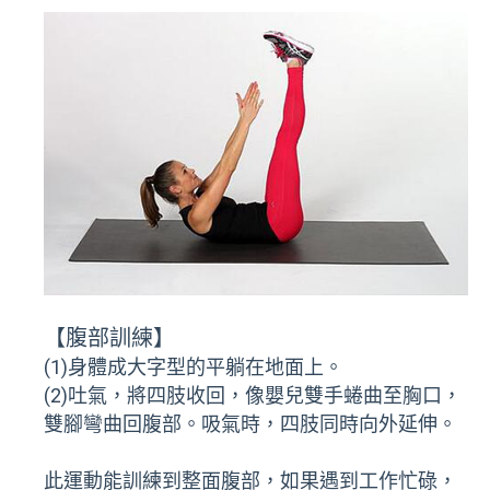
【腹部訓練】
(1)身體成大字型的平躺在地面上。
(2)吐氣，將四肢收回，像嬰兒雙手蜷曲至胸口，
雙腳彎曲回腹部。吸氣時，四肢同時向外延伸。
此運動能訓練到整面腹部，如果遇到工作忙碌，