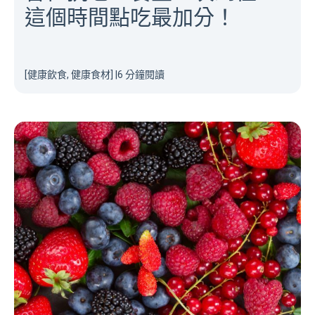
這個時間點吃最加分！
[健康飲食, 健康食材]
|
6 分鐘閱讀