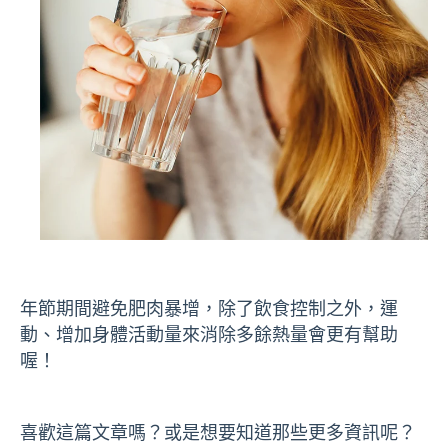
年節期間避免肥肉暴增，除了飲食控制之外，運
動、增加身體活動量來消除多餘熱量會更有幫助
喔！
喜歡這篇文章嗎？或是想要知道那些更多資訊呢？