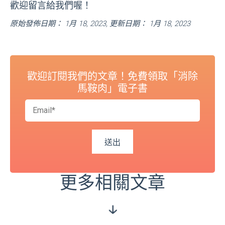
歡迎留言給我們喔！
原始發佈日期： 1月 18, 2023, 更新日期： 1月 18, 2023
歡迎訂閱我們的文章！免費領取「消除
馬鞍肉」電子書
更多相關文章