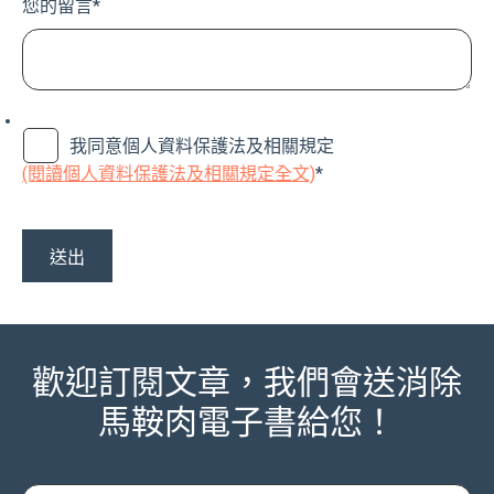
您的留言
*
我同意個人資料保護法及相關規定
(閱讀個人資料保護法及相關規定全文)
*
歡迎訂閱文章，我們會送消除
馬鞍肉電子書給您！