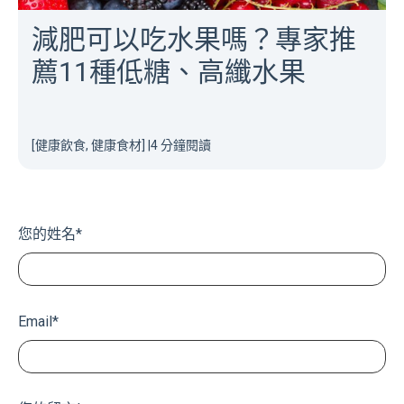
減肥可以吃水果嗎？專家推
薦11種低糖、高纖水果
[健康飲食, 健康食材]
|
4 分鐘閱讀
您的姓名
*
Email
*