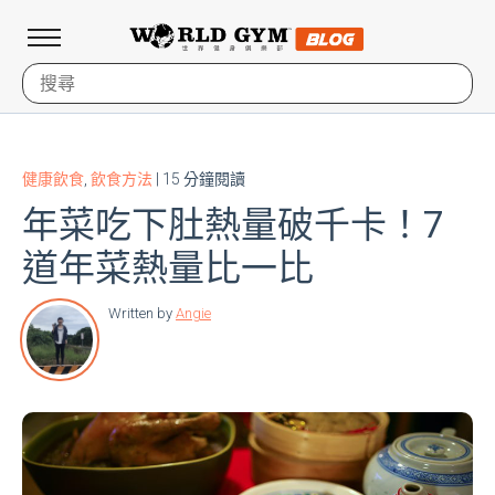
健康飲食
,
飲食方法
| 15 分鐘閱讀
年菜吃下肚熱量破千卡！7
道年菜熱量比一比
Written by
Angie