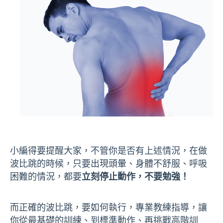
小編得要提醒大家，不管你是否有上述情況，在做
波比跳的時候，只要出現頭暈、身體不舒服、呼吸
困難的情況，都要
立刻停止動作，不要勉強！
而正確的波比跳，要如何執行，專業教練指導，讓
你從最基礎的訓練、到標準動作、再挑戰高階訓