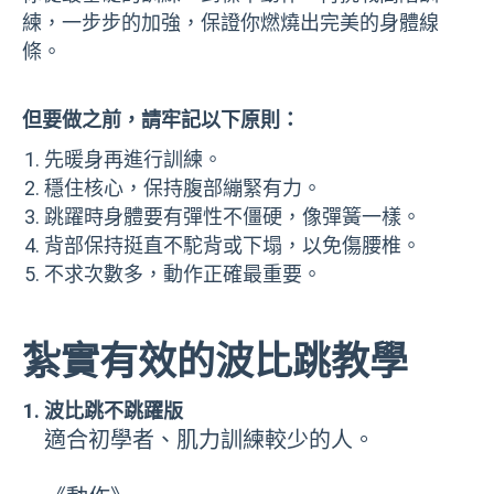
練，一步步的加強，保證你燃燒出完美的身體線
條。
但要做之前，請牢記以下原則：
先暖身再進行訓練。
穩住核心，保持腹部繃緊有力。
跳躍時身體要有彈性不僵硬，像彈簧一樣。
背部保持挺直不駝背或下塌，以免傷腰椎。
不求次數多，動作正確最重要。
紮實有效的波比跳教學
波比跳不跳躍版
適合初學者、肌力訓練較少的人。