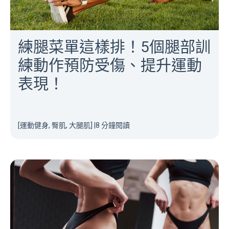
練腿菜單這樣排！5個腿部訓
練動作預防受傷、提升運動
表現！