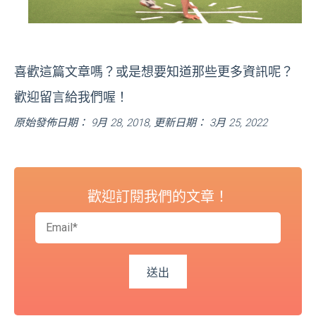
喜歡這篇文章嗎？或是想要知道那些更多資訊呢？
歡迎留言給我們喔！
原始發佈日期： 9月 28, 2018, 更新日期： 3月 25, 2022