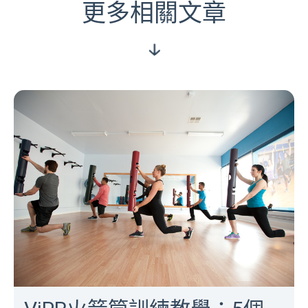
歡迎訂閱我們的文章！
更多相關文章