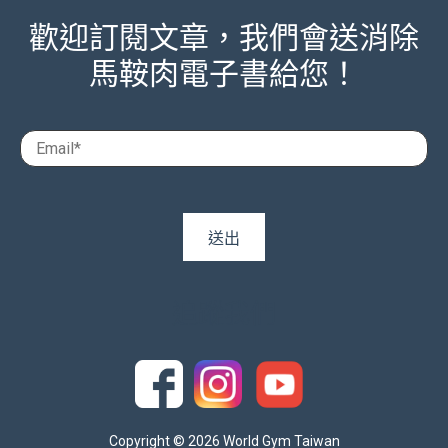
我同意個人資料保護法及相關規定
(閱讀個人資料保護法及相關規定全文)
*
歡迎訂閱文章，我們會送消除
馬鞍肉電子書給您！