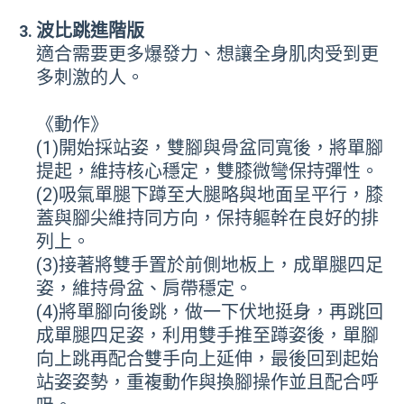
波比跳進階版
適合需要更多爆發力、想讓全身肌肉受到更
多刺激的人。
《動作》
(1)開始採站姿，雙腳與骨盆同寬後，將單腳
提起，維持核心穩定，雙膝微彎保持彈性。
(2)吸氣單腿下蹲至大腿略與地面呈平行，膝