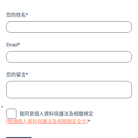
您的姓名
*
Email
*
您的留言
*
我同意個人資料保護法及相關規定
(閱讀個人資料保護法及相關規定全文)
*