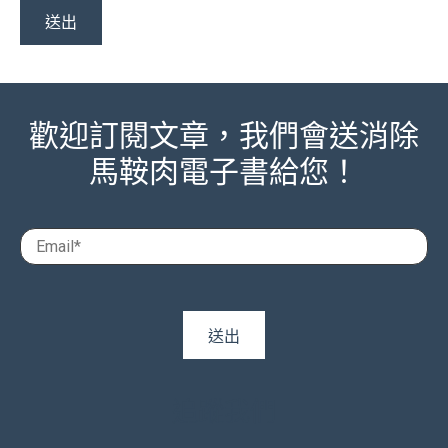
歡迎訂閱文章，我們會送消除
馬鞍肉電子書給您！
追蹤我們