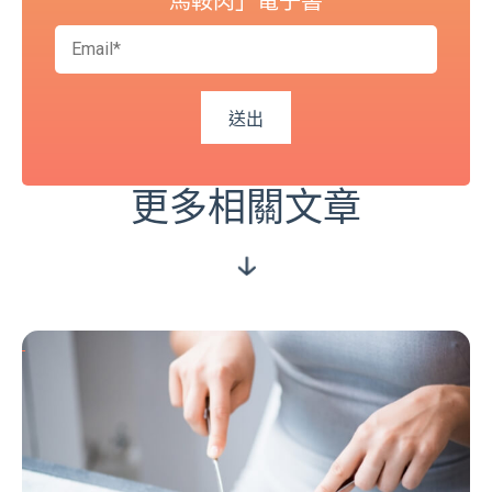
馬鞍肉」電子書
更多相關文章