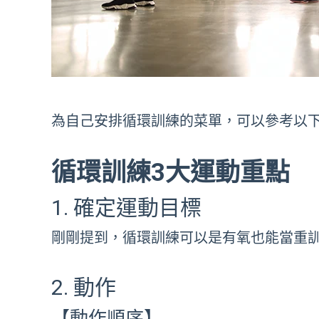
為自己安排循環訓練的菜單，可以參考以下
循環訓練3大運動重點
1. 確定運動目標
剛剛提到，循環訓練可以是有氧也能當重
2. 動作
【動作順序】