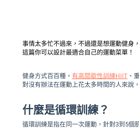
事情太多忙不過來，不過還是想運動健身
這篇你可以設計最適合自己的運動菜單！
健身方式百百種，
有高間歇性訓練HIIT
、
對沒有辦法在運動上花太多時間的人來說
什麼是循環訓練？
循環訓練是指在同一次運動，針對3到5個