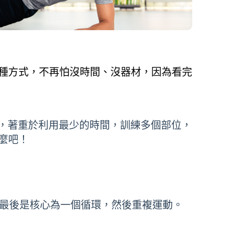
種方式，不再怕沒時間、沒器材，因為看完
，著重於利用最少的時間，訓練多個部位，
麼吧！
，最後是核心為一個循環，然後重複運動。