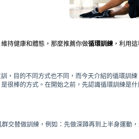
，維持健康和體態，那麼推薦你做
循環訓練
，利用這
重訓，目的不同方式也不同，而今天介紹的循環訓練
，是很棒的方式。在開始之前，先認識循環訓練是什
肌群交替做訓練，例如：先做深蹲再到上半身運動