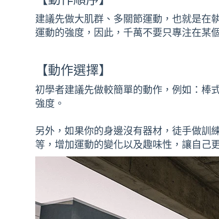
建議先做大肌群、多關節運動，也就是在
運動的強度，因此，千萬不要只專注在某
【動作選擇】
初學者建議先做較簡單的動作，例如：棒式
強度。
另外，如果你的身邊沒有器材，徒手做訓
等，增加運動的變化以及趣味性，讓自己