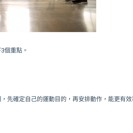
3個重點。
訓，先確定自己的運動目的，再安排動作，能更有效