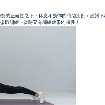
勢的正確性之下，休息和動作的時間比例，建議不要多
達到循環訓練，省時又有訓練效果的特性！