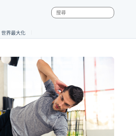
st 世界最大化