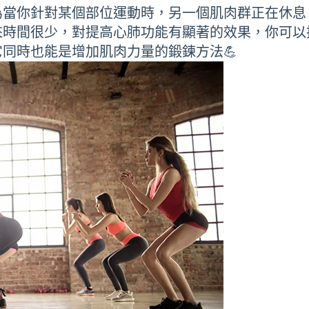
為當你針對某個部位運動時，另一個肌肉群正在休息
來時間很少，對提高心肺功能有顯著的效果，你可以
同時也能是增加肌肉力量的鍛鍊方法💪