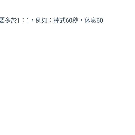
於1：1，例如：棒式60秒，休息60