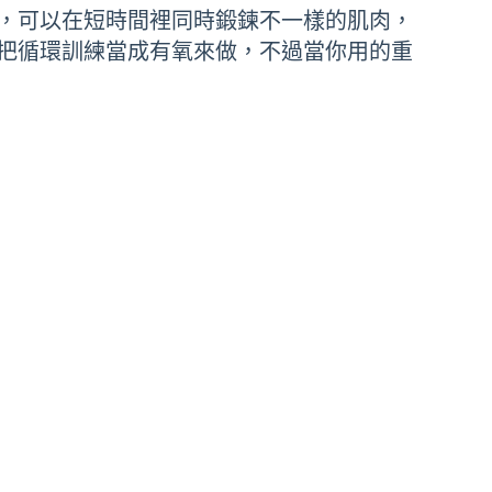
，可以在短時間裡同時鍛鍊不一樣的肌肉，
把循環訓練當成有氧來做，不過當你用的重