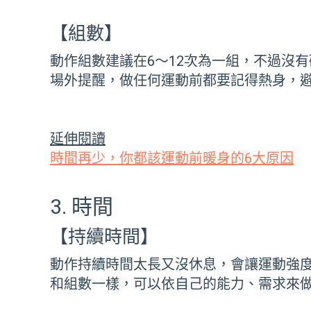
【組數】
動作組數建議在6～12次為一組，不過沒
場外提醒，做任何運動前都要記得熱身，
延伸閱讀
時間再少，你都該運動前暖身的6大原因
3. 時間
【持續時間】
動作持續時間太長又沒休息，會讓運動強度
和組數一樣，可以依自己的能力、需求來