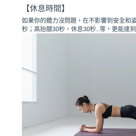
【休息時間】
如果你的體力沒問題，在不影響到安全和姿
秒；高抬腿30秒，休息30秒…等，更能