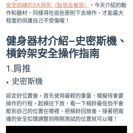
安全訓練的3大原則（點我去複習）
，今天介紹的動
作和器材，同樣得在這些原則下去操作，才能最大
程度的保護自己不受傷喔！
健身器材介紹–史密斯機、
槓鈴架安全操作指南
1.肩推
史密斯機
設定好位置後，首先使用最輕的重量，模擬待會要
操作的行程，起槓往下放，看一下槓鈴最低但不會
壓到自己的位置在哪裡，把槓鈴回放後，接著把兩
邊的安全扣環調整到剛剛測試的位置就可以囉！