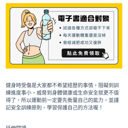
健身時受傷是大家都不希望經歷的事情，阻礙到訓
練進度事小，威脅到身體健康或生命安全就更不值
得了，所以運動前一定要先衡量自己的能力，並謹
記安全訓練原則、學習保護自己的方法喔！