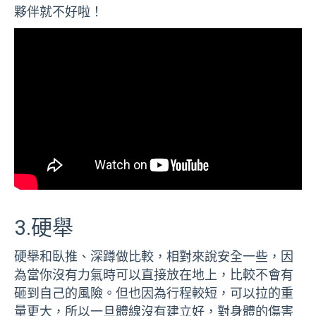
夥伴就不好啦！
3.硬舉
硬舉和臥推、深蹲做比較，相對來說安全一些，因
為當你沒有力氣時可以直接放在地上，比較不會有
砸到自己的風險。但也因為行程較短，可以拉的重
量更大，所以一旦體線沒有建立好，對身體的傷害