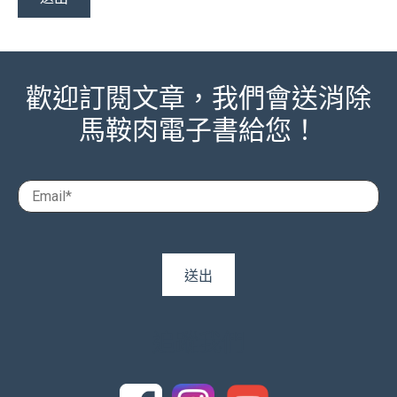
歡迎訂閱文章，我們會送消除
馬鞍肉電子書給您！
追蹤我們