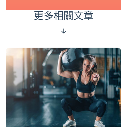
更多相關文章