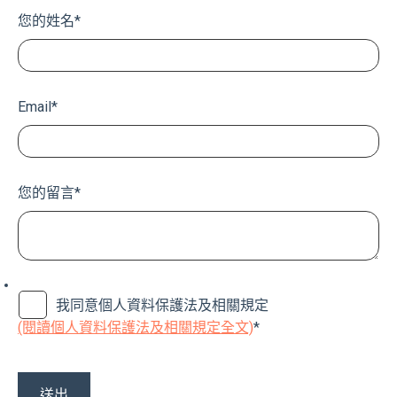
您的姓名
*
Email
*
您的留言
*
我同意個人資料保護法及相關規定
(閱讀個人資料保護法及相關規定全文)
*