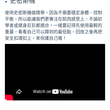
史密斯機
使用史密斯機做蹲舉，因為不需要穩定身體、控制
平衡，所以能讓我們更專注在肌肉感受上，不論初
學者或健身巨巨都適合。一樣要記得先使用最輕的
重量，看看自己可以蹲到的最低點，回放之後再把
安全扣環扣上，來保護自己喔！