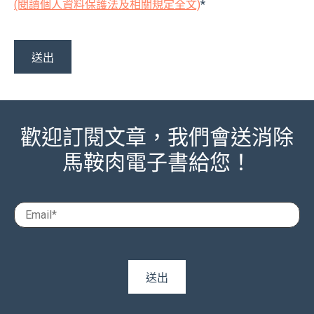
(閱讀個人資料保護法及相關規定全文)
*
歡迎訂閱文章，我們會送消除
馬鞍肉電子書給您！