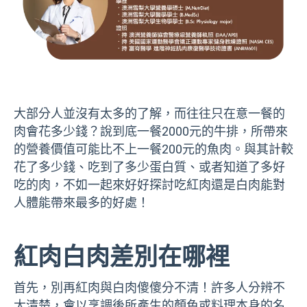
大部分人並沒有太多的了解，而往往只在意一餐的
肉會花多少錢？說到底一餐2000元的牛排，所帶來
的營養價值可能比不上一餐200元的魚肉。與其計較
花了多少錢、吃到了多少蛋白質、或者知道了多好
吃的肉，不如一起來好好探討吃紅肉還是白肉能對
人體能帶來最多的好處！
紅肉白肉差別在哪裡
首先，別再紅肉與白肉傻傻分不清！許多人分辨不
太清楚，會以烹調後所產生的顏色或料理本身的名