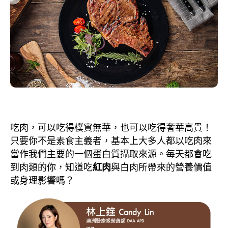
吃肉，可以吃得樸實無華，也可以吃得奢華高貴！
只要你不是素食主義者，基本上大多人都以吃肉來
當作我們主要的一個蛋白質攝取來源。每天都會吃
到肉類的你，知道吃
紅肉
與白肉所帶來的營養價值
或身理影響嗎？