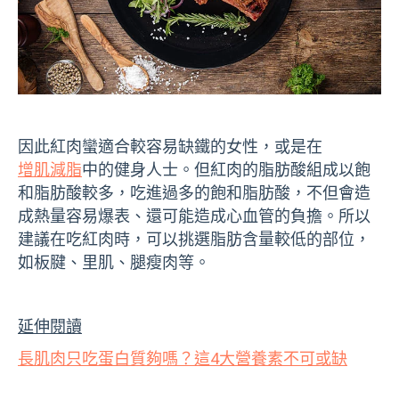
因此紅肉蠻適合較容易缺鐵的女性，或是在
增肌減脂
中的健身人士。但紅肉的脂肪酸組成以飽
和脂肪酸較多，吃進過多的飽和脂肪酸，不但會造
成熱量容易爆表、還可能造成心血管的負擔。所以
建議在吃紅肉時，可以挑選脂肪含量較低的部位，
如板腱、里肌、腿瘦肉等。
延伸閱讀
長肌肉只吃蛋白質夠嗎？這4大營養素不可或缺