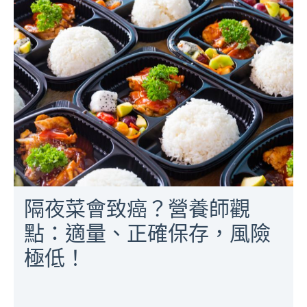
隔夜菜會致癌？營養師觀
點：適量、正確保存，風險
極低！