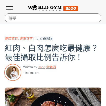
健康飲食
,
健康食材
| 10 分鐘閱讀
紅肉、白肉怎麼吃最健康？
最佳攝取比例告訴你！
Written by
Candy營養師
Find me on: