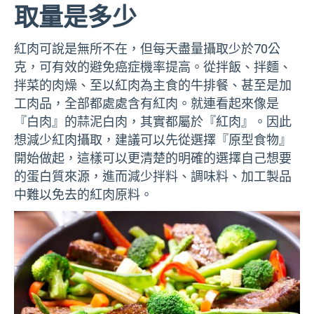
取量是多少
紅肉可說是無所不在，但每天盡量攝取少於70公
克，可有效的避免癌症機率提高。從拌飯、拌麵、
拌菜的肉燥、至以紅肉為主食的牛排餐、甚至是加
工肉品，全部都處處含有紅肉。就連看起來像是
『白肉』的蒜泥白肉，其實都屬於『紅肉』。因此
想減少紅肉攝取，建議可以先從選擇『原型食物』
開始做起，這樣可以更清楚的明確的選擇自己想要
的蛋白質來源，進而減少拌料、調味料、加工製品
中難以免去的紅肉原料。