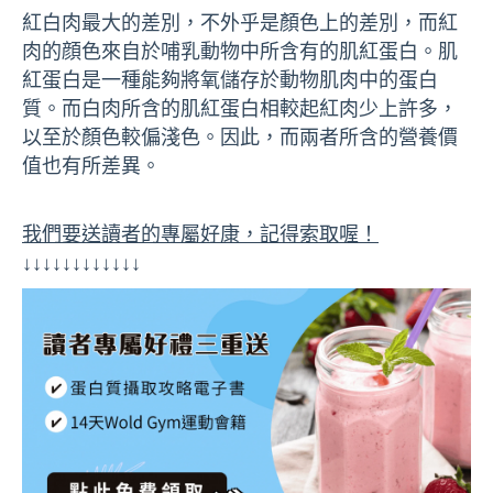
紅白肉最大的差別，不外乎是顏色上的差別，而紅
肉的顔色來自於哺乳動物中所含有的肌紅蛋白。肌
紅蛋白是一種能夠將氧儲存於動物肌肉中的蛋白
質。而白肉所含的肌紅蛋白相較起紅肉少上許多，
以至於顏色較偏淺色。因此，而兩者所含的營養價
值也有所差異。
我們要送讀者的專屬好康，記得索取喔！
↓↓↓↓↓↓↓↓↓↓↓↓