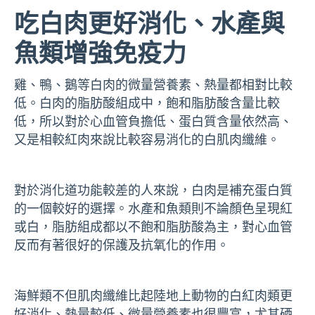
吃白肉更好消化、水產與
魚類增強免疫力
雞、鴨、鵝等白肉的微量營養素、熱量都相對比較
低。白肉的脂肪酸組成中，飽和脂肪酸含量比較
低，所以對於心血管負擔低、蛋白質含量依然高、
又是相較紅肉來說比較容易消化的白肌肉纖維。
對於消化道功能較差的人來說，白肉是補充蛋白質
的一個較好的選擇。水產和魚類則不論顏色呈現紅
或白，脂肪組成都以不飽和脂肪酸為主，對心血管
反而有著很好的保護及抗氧化的作用。
海鮮類不但肌肉纖維比起陸地上動物的白紅肉類更
好消化、熱量較低、微量營養素也很豐富，尤其硒