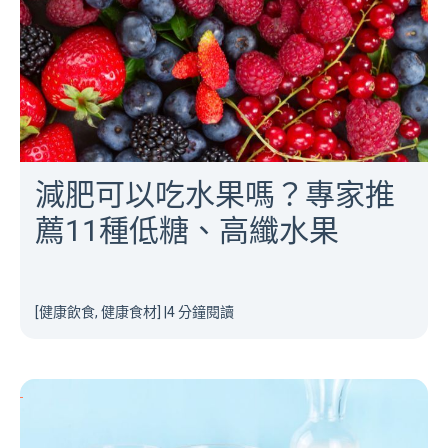
減肥可以吃水果嗎？專家推
薦11種低糖、高纖水果
[健康飲食, 健康食材]
|
4 分鐘閱讀