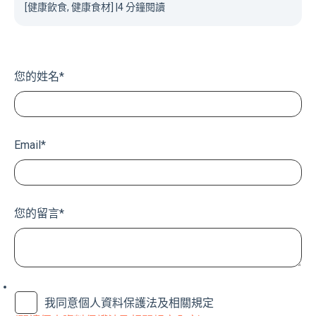
[健康飲食, 健康食材]
|
4 分鐘閱讀
您的姓名
*
Email
*
您的留言
*
我同意個人資料保護法及相關規定