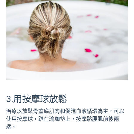
3.用按摩球放鬆
治療以放鬆骨盆底肌肉和促進血液循環為主，可以
使用按摩球，趴在瑜珈墊上，按摩髂腰肌前後兩
端。