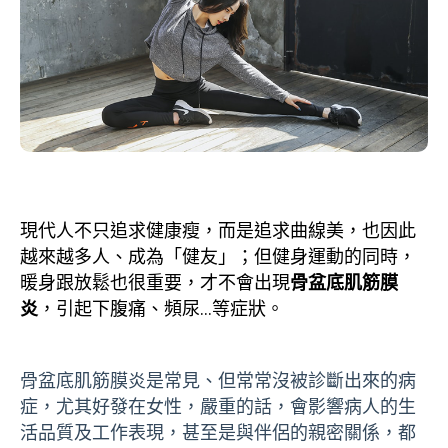
現代人不只追求健康瘦，而是追求曲線美，也因此
越來越多人、成為「健友」；但健身運動的同時，
暖身跟放鬆也很重要，才不會出現
骨盆底肌筋膜
炎
，引起下腹痛、頻尿…等症狀。
骨盆底肌筋膜炎是常見、但常常沒被診斷出來的病
症，尤其好發在女性，嚴重的話，會影響病人的生
活品質及工作表現，甚至是與伴侶的親密關係，都