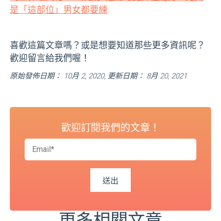
是「這部位」男女都要練
喜歡這篇文章嗎？或是想要知道那些更多資訊呢？
歡迎留言給我們喔！
原始發佈日期： 10月 2, 2020, 更新日期： 8月 20, 2021
歡迎訂閱我們的文章！
更多相關文章