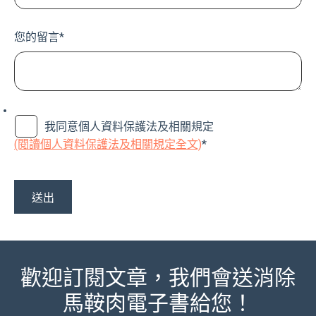
您的留言
*
我同意個人資料保護法及相關規定
(閱讀個人資料保護法及相關規定全文)
*
歡迎訂閱文章，我們會送消除
馬鞍肉電子書給您！