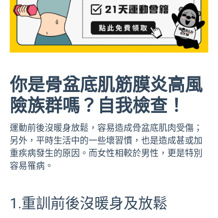
你是骨盆底肌筋膜炎高風
險族群嗎？自我檢查！
運動前後沒暖身放鬆，容易造成骨盆底肌肉受傷；
另外，平時生活中的一些壞習慣，也是造成甚或加
重疾病發生的原因。而女性相較於男性，更是特別
容易罹病。
1.重訓前後沒暖身及放鬆