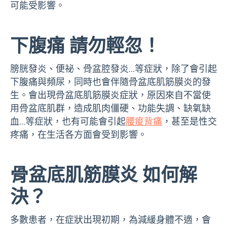
可能受影響。
下腹痛 請勿輕忽！
膀胱發炎、便祕、骨盆腔發炎…等症狀，除了會引起
下腹痛與頻尿，同時也會伴隨骨盆底肌筋膜炎的發
生。會出現骨盆底肌筋膜炎症狀，原因來自不當使
用骨盆底肌群，造成肌肉僵硬、功能失調、缺氧缺
血…等症狀，也有可能會引起
腰痠背痛
，甚至是性交
疼痛，在生活各方面會受到影響。
骨盆底肌筋膜炎 如何解
決？
多數患者，在症狀出現初期，為減緩身體不適，會