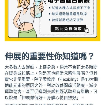
伸展的重要性你知道嗎？
大多數人去運動、上健身房，通常不會花太多時間
在暖身或拉筋上，你是否也經常忽略伸展呢？但其
實它非常重要，除了柔軟度（Flexibility）是10大體
適能元素的原因之外，對於改善關節活動度、減少
運動傷害，甚至促進副交感神經活動都有幫助，可
以說是「伸展做得好，身體心情自然好」。