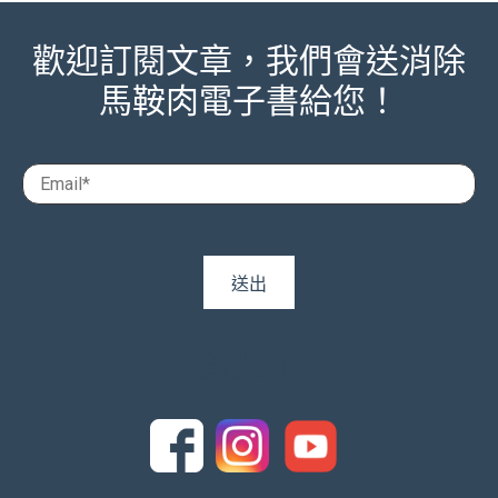
歡迎訂閱文章，我們會送消除
馬鞍肉電子書給您！
追蹤我們