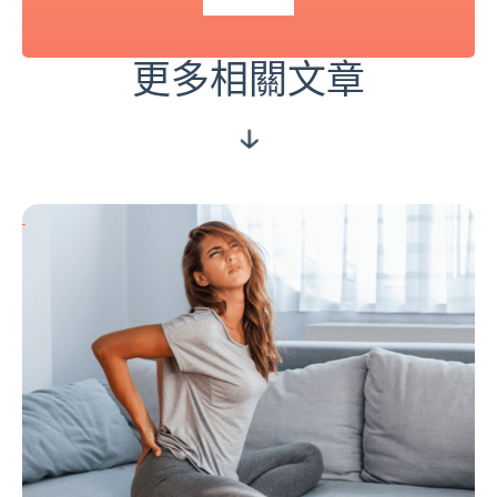
更多相關文章