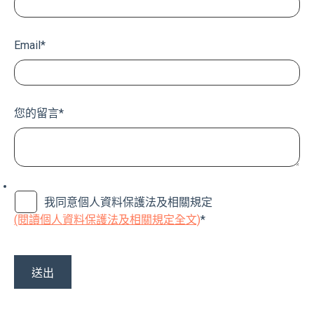
Email
*
您的留言
*
我同意個人資料保護法及相關規定
(閱讀個人資料保護法及相關規定全文)
*