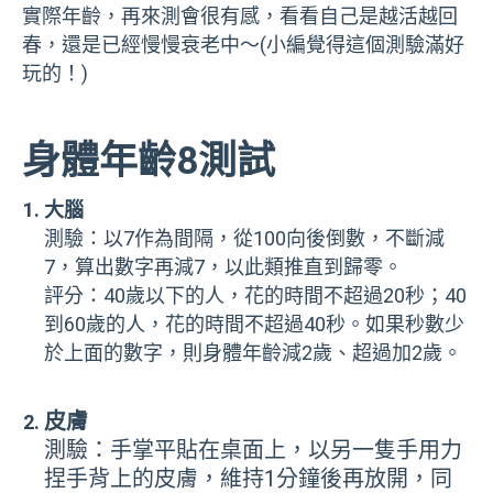
實際年齡，再來測會很有感，看看自己是越活越回
春，還是已經慢慢衰老中～(小編覺得這個測驗滿好
玩的！)
身體年齡8測試
大腦
測驗：以7作為間隔，從100向後倒數，不斷減
7，算出數字再減7，以此類推直到歸零。
評分：40歲以下的人，花的時間不超過20秒；40
到60歲的人，花的時間不超過40秒。如果秒數少
於上面的數字，則身體年齡減2歲、超過加2歲。
皮膚
測驗：手掌平貼在桌面上，以另一隻手用力
捏手背上的皮膚，維持1分鐘後再放開，同