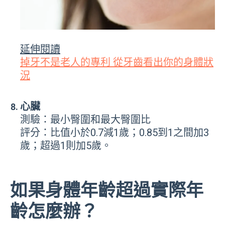
延伸閱讀
掉牙不是老人的專利 從牙齒看出你的身體狀
況
心臟
測驗：最小臀圍和最大臀圍比
評分：比值小於0.7減1歲；0.85到1之間加3
歲；超過1則加5歲。
如果身體年齡超過實際年
齡怎麼辦？