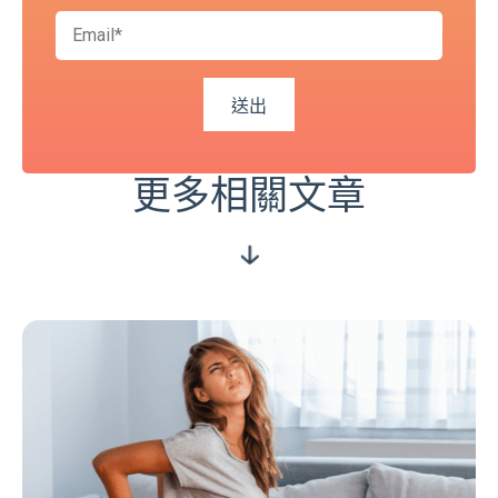
更多相關文章