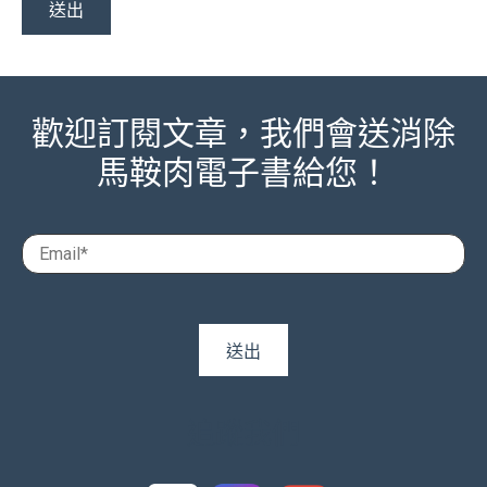
歡迎訂閱文章，我們會送消除
馬鞍肉電子書給您！
追蹤我們