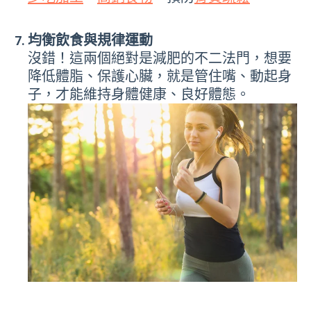
均衡飲食與規律運動
沒錯！這兩個絕對是減肥的不二法門，想要
降低體脂、保護心臟，就是管住嘴、動起身
子，才能維持身體健康、良好體態。