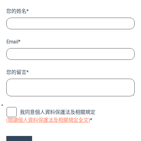
您的姓名
*
Email
*
您的留言
*
我同意個人資料保護法及相關規定
(閱讀個人資料保護法及相關規定全文)
*