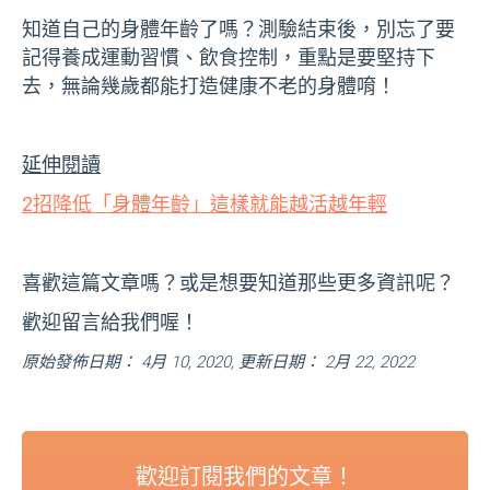
知道自己的身體年齡了嗎？測驗結束後，別忘了要
記得養成運動習慣、飲食控制，重點是要堅持下
去，無論幾歲都能打造健康不老的身體唷！
延伸閱讀
2招降低「身體年齡」這樣就能越活越年輕
喜歡這篇文章嗎？或是想要知道那些更多資訊呢？
歡迎留言給我們喔！
原始發佈日期： 4月 10, 2020, 更新日期： 2月 22, 2022
歡迎訂閱我們的文章！