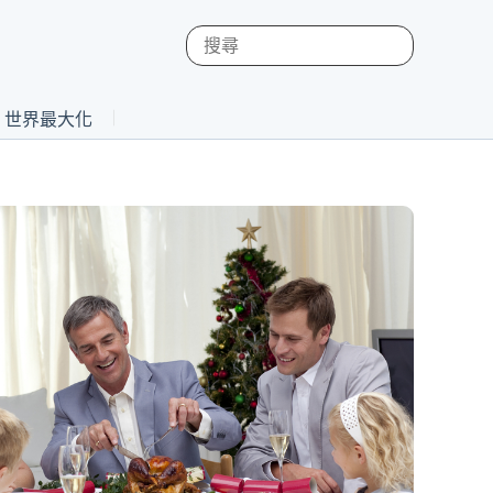
st 世界最大化