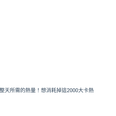
天所需的熱量！想消耗掉這2000大卡熱