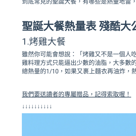
到底常見的聖誕大餐，有哪些是熱量地雷
聖誕大餐熱量表 殘酷大
1.烤雞大餐
雖然你可能會想說：「烤雞又不是一個人
雞料理方式只能逼出少數的油脂，大多數的
總熱量的1/10，如果又裹上麵衣再油炸，
我們要送讀者的專屬贈品，記得索取喔！
↓↓↓↓↓↓↓↓↓↓