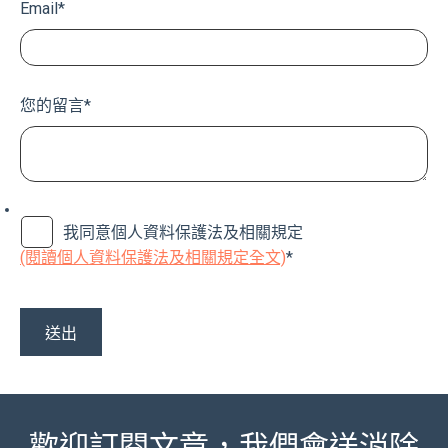
Email
*
您的留言
*
我同意個人資料保護法及相關規定
(閱讀個人資料保護法及相關規定全文)
*
歡迎訂閱文章，我們會送消除