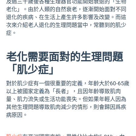
及過三十歲後各種生理器官功能開始衰退的「生物
老化」。由於人類的自然衰老，逐漸開始面對不同
退化的疾病、在生活上產生許多影響及改變。而這
次來介紹老人退化的生理問題當中，常聽到的肌少
症。
老化需要面對的生理問題
「肌少症」
對於肌少症有一個很重要的定義，年齡大於60-65歲
以上被國家定義為「長者」，且因年齡導致肌肉
量、肌力流失或生活功能喪失。但如果年輕人因為
其他生理問題導致肌肉減少的情形，則會歸因爲疾
病原因。