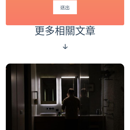
更多相關文章