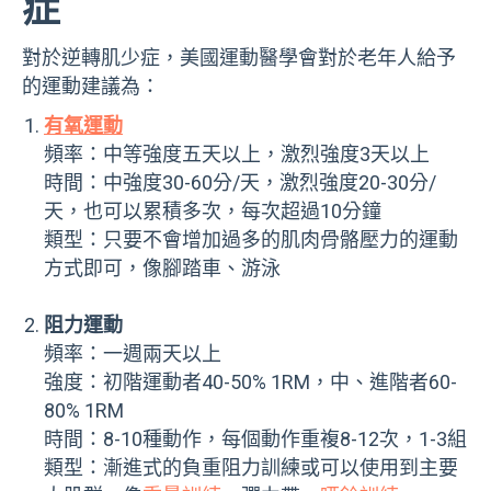
症
對於逆轉肌少症，美國運動醫學會對於老年人給予
的運動建議為：
有氧運動
頻率：中等強度五天以上，激烈強度3天以上
時間：中強度30-60分/天，激烈強度20-30分/
天，也可以累積多次，每次超過10分鐘
類型：只要不會增加過多的肌肉骨骼壓力的運動
方式即可，像腳踏車、游泳
阻力運動
頻率：一週兩天以上
強度：初階運動者40-50% 1RM，中、進階者60-
80% 1RM
時間：8-10種動作，每個動作重複8-12次，1-3組
類型：漸進式的負重阻力訓練或可以使用到主要