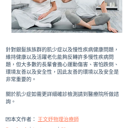
針對銀髮族族群的肌少症以及慢性疾病健康問題，
維持健康以及活躍老化能夠反轉許多慢性疾病問
題，但大多數的長輩會擔心運動傷害、害怕跌倒、
環境友善以及安全性，因此友善的環境以及安全是
非常重要的。
關於肌少症如需更詳細確診檢測請到醫療院所做諮
詢。
💌本文作者：
王文妤物理治療師