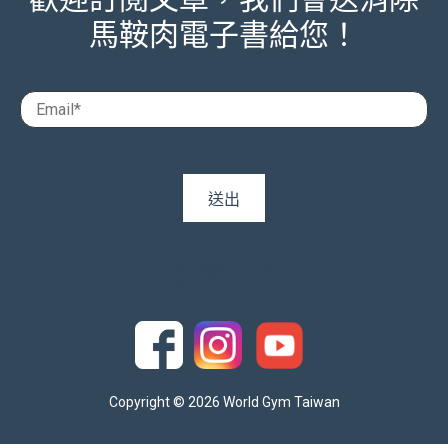
馬鞍肉電子書給您！
追蹤我們
Copyright © 2026 World Gym Taiwan