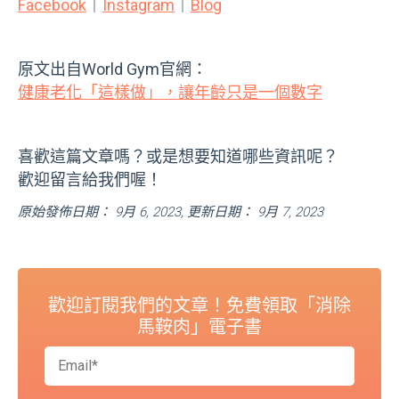
Facebook
｜
Instagram
｜
Blog
原文出自World Gym官網：
健康老化「這樣做」，讓年齡只是一個數字
喜歡這篇文章嗎？或是想要知道哪些資訊呢？
歡迎留言給我們喔！
原始發佈日期： 9月 6, 2023, 更新日期： 9月 7, 2023
歡迎訂閱我們的文章！免費領取「消除
馬鞍肉」電子書