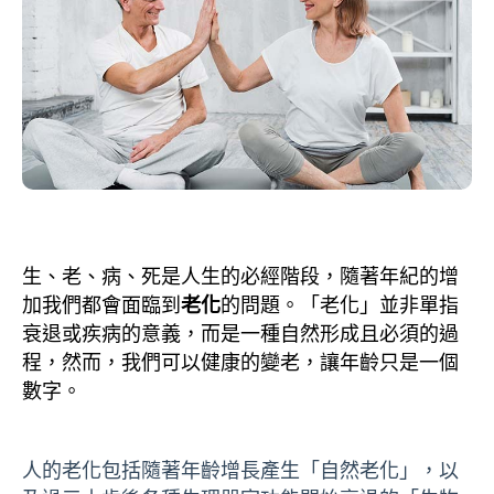
生、老、病、死是人生的必經階段，隨著年紀的增
加我們都會面臨到
老化
的問題。「
老化」
並非單指
衰退或疾病的意義，而是一種自然形成且必須的過
程，然而，我們可以健康的變老，讓年齡只是一個
數字。
人的老化包括隨著年齡增長產生「自然老化」，以