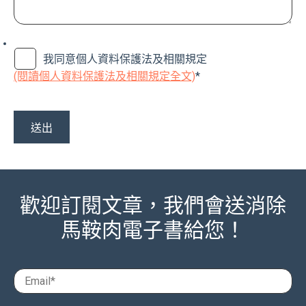
我同意個人資料保護法及相關規定
(閱讀個人資料保護法及相關規定全文)
*
歡迎訂閱文章，我們會送消除
馬鞍肉電子書給您！