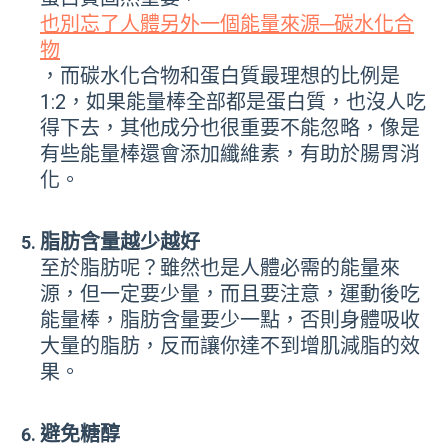
也別忘了人體另外一個能量來源─碳水化合
物
，而碳水化合物和蛋白質最理想的比例是
1:2，如果能量棒全部都是蛋白質，也沒人吃
得下去，其他成分也很重要不能忽略，像是
有些能量棒還會添加纖維素，有助於腸胃消
化。
脂肪含量越少越好
至於脂肪呢？雖然也是人體必需的能量來
源，但一定要少量，而且要注意，
運動後吃
能量棒，脂肪含量要少一點，否則身體吸收
大量的脂肪，反而讓你達不到增肌減脂的效
果。
避免糖醇