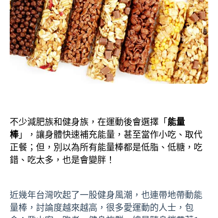
不少減肥族和健身族，在運動後會選擇「
能量
棒
」，讓身體快速補充能量，甚至當作小吃、取代
正餐；但，別以為所有能量棒都是低脂、低糖，吃
錯、吃太多，也是會變胖！
近幾年台灣吹起了一股健身風潮，也連帶地帶動能
量棒，討論度越來越高，很多愛運動的人士，包