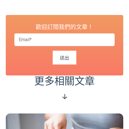
歡迎訂閱我們的文章！
更多相關文章