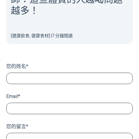
越多！
[健康飲食, 健康食材]
|
7 分鐘閱讀
您的姓名
*
Email
*
您的留言
*