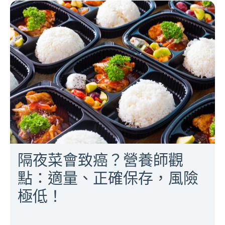
隔夜菜會致癌？營養師觀
點：適量、正確保存，風險
極低！