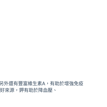
另外還有豐富維生素A，有助於增強免疫
良好來源，鉀有助於降血壓、