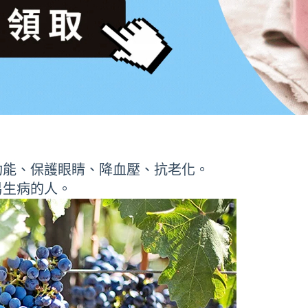
功能、保護眼睛、降血壓、抗老化。
易生病的人。