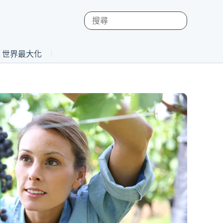
st 世界最大化