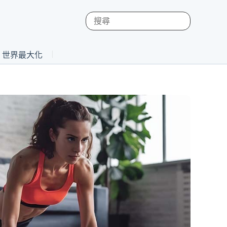
st 世界最大化