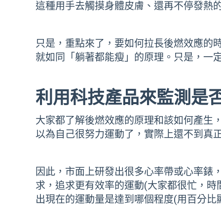
這種用手去觸摸身體皮膚、還再不停發熱
只是，重點來了，要如何拉長後燃效應的時
就如同「躺著都能瘦」的原理。只是，一
利用科技產品來監測是
大家都了解後燃效應的原理和該如何產生
以為自己很努力運動了，實際上還不到真
因此，市面上研發出很多心率帶或心率錶
求，追求更有效率的運動(大家都很忙，時
出現在的運動量是達到哪個程度(用百分比