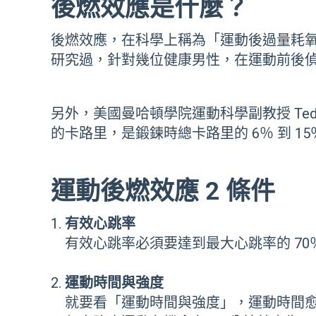
後燃效應是什麼？
後燃效應，在科學上稱為「運動後過量耗氧
研究過，針對幾位健康男性，在運動前後
另外，美國曼哈頓學院運動科學副教授 Ted
的卡路里，是鍛鍊時總卡路里的 6％ 到 15
運動後燃效應 2 條件
有效心跳率
有效心跳率必須要達到最大心跳率的 70
運動時間與強度
就要看「運動時間與強度」，運動時間愈