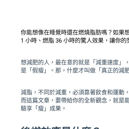
你能想像在睡覺時還在燃燒脂肪嗎？如果
1 小時、燃脂 36 小時的驚人效果，讓
想減肥的人，最在意的就是「減重速度」
是「假瘦」。那，什麼才叫做「真正的減
減脂，不同於減重，必須靠著飲食和運動
而這篇文章，要帶給你的全新觀念，就是
驗享「瘦」成果。