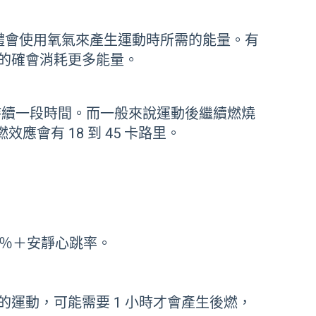
體會使用氧氣來產生運動時所需的能量。有
的確會消耗更多能量。
謝會持續一段時間。而一般來說運動後繼續燃燒
應會有 18 到 45 卡路里。
0％＋安靜心跳率。
運動，可能需要 1 小時才會產生後燃，