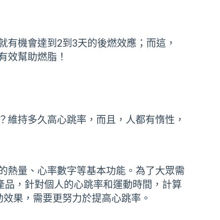
就有機會達到2到3天的後燃效應；而這，
有效幫助燃脂！
？維持多久高心跳率，而且，人都有惰性，
的熱量、心率數字等基本功能。為了大眾需
產品，針對個人的心跳率和運動時間，計算
運動效果，需要更努力於提高心跳率。