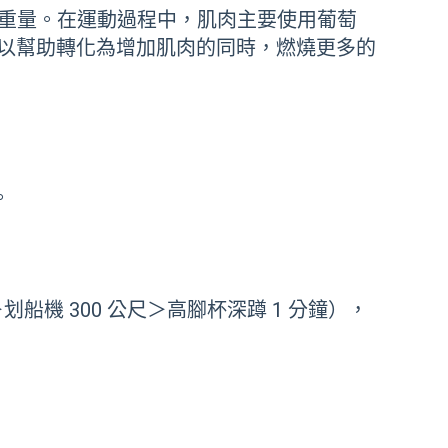
和重量。在運動過程中，肌肉主要使用葡萄
以幫助轉化為增加肌肉的同時，燃燒更多的
。
＞划船機 300 公尺＞高腳杯深蹲 1 分鐘），