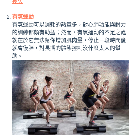
長久
有氧運動
有氧運動可以消耗的熱量多，對心肺功能與耐力
的訓練都頗有助益；然而，有氧運動的不足之處
就在於它無法幫你增加肌肉量，停止一段時間後
就會復胖，對長期的體態控制沒什麼太大的幫
助。