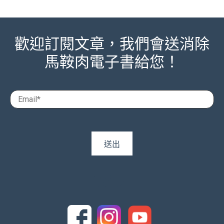
歡迎訂閱文章，我們會送消除
馬鞍肉電子書給您！
追蹤我們