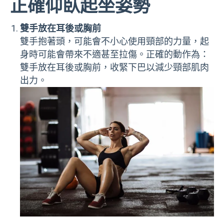
正確仰臥起坐姿勢
雙手放在耳後或胸前
雙手抱著頭，可能會不小心使用頸部的力量，起
身時可能會帶來不適甚至拉傷。正確的動作為：
雙手放在耳後或胸前，收緊下巴以減少頸部肌肉
出力。