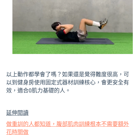
以上動作都學會了嗎？如果還是覺得難度很高，可
以到健身房使用固定式器材訓練核心，會更安全有
效，適合0肌力基礎的人。
延伸閱讀
做重訓的人都知道，腹部肌肉訓練根本不需要額外
花時間做