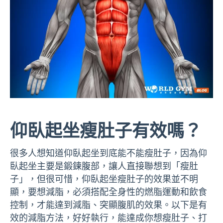
仰臥起坐瘦肚子有效嗎？
很多人想知道仰臥起坐到底能不能瘦肚子，因為仰
臥起坐主要是鍛鍊腹部，讓人直接聯想到「瘦肚
子」，但很可惜，仰臥起坐瘦肚子的效果並不明
顯，要想減脂，必須搭配全身性的燃脂運動和飲食
控制，才能達到減脂、突顯腹肌的效果。以下是有
效的減脂方法，好好執行，能達成你想瘦肚子、打