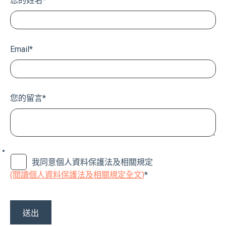
您的姓名
*
Email
*
您的留言
*
我同意個人資料保護法及相關規定
(閱讀個人資料保護法及相關規定全文)
*