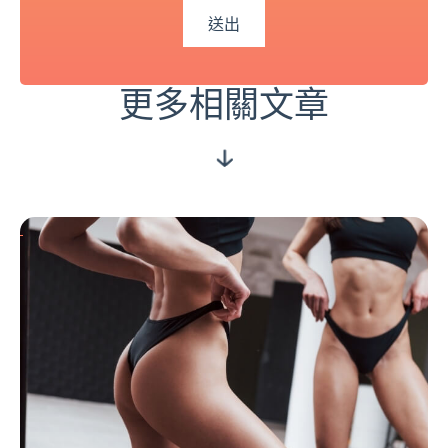
更多相關文章