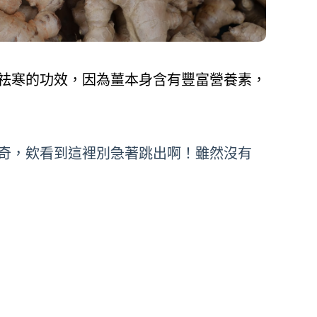
祛寒的功效，因為薑本身含有豐富營養素，
奇，欸看到這裡別急著跳出啊！雖然沒有