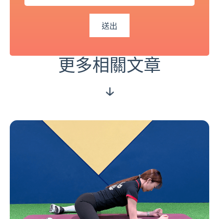
更多相關文章