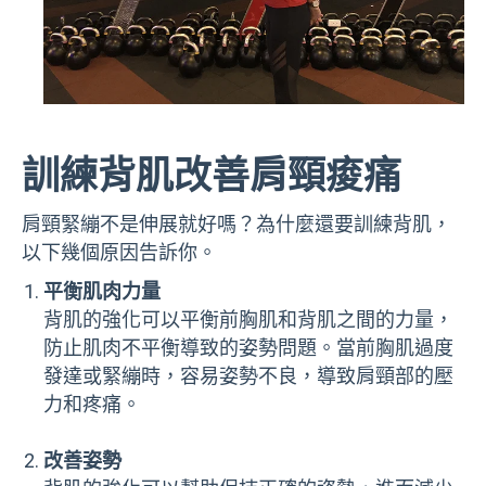
訓練背肌改善肩頸痠痛
肩頸緊繃不是伸展就好嗎？為什麼還要訓練背肌，
以下幾個原因告訴你。
平衡肌肉力量
背肌的強化可以平衡前胸肌和背肌之間的力量，
防止肌肉不平衡導致的姿勢問題。當前胸肌過度
發達或緊繃時，容易姿勢不良，導致肩頸部的壓
力和疼痛。
改善姿勢