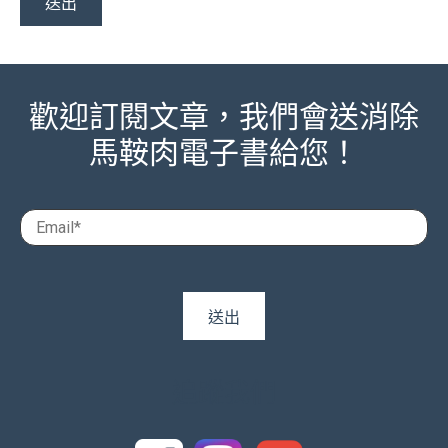
歡迎訂閱文章，我們會送消除
馬鞍肉電子書給您！
追蹤我們