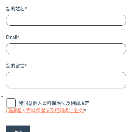
您的姓名
*
Email
*
您的留言
*
我同意個人資料保護法及相關規定
(閱讀個人資料保護法及相關規定全文)
*