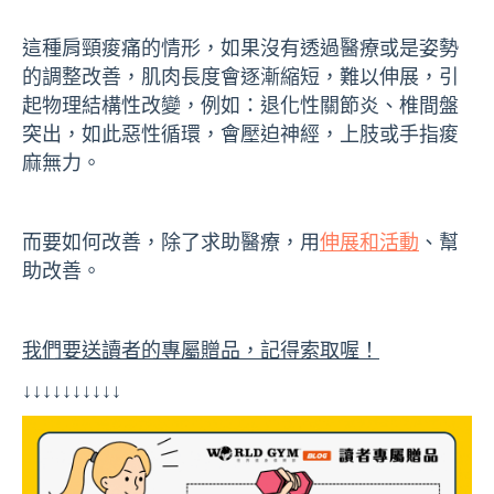
這種肩頸痠痛的情形，如果沒有透過醫療或是姿勢
的調整改善，肌肉長度會逐漸縮短，難以伸展，引
起物理結構性改變，例如：退化性關節炎、椎間盤
突出，如此惡性循環，會壓迫神經，上肢或手指痠
麻無力。
而要如何改善，除了求助醫療，用
伸展和活動
、幫
助改善。
我們要送讀者的專屬贈品，記得索取喔！
↓↓↓↓↓↓↓↓↓↓