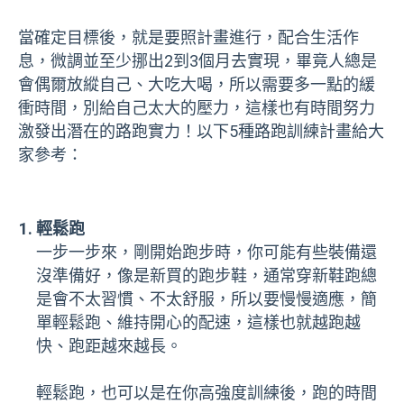
當確定目標後，就是要照計畫進行，配合生活作
息，微調並至少挪出2到3個月去實現，畢竟人總是
會偶爾放縱自己、大吃大喝，所以需要多一點的緩
衝時間，別給自己太大的壓力，這樣也有時間努力
激發出潛在的路跑實力！以下5種路跑訓練計畫給大
家參考：
輕鬆跑
一步一步來，剛開始跑步時，你可能有些裝備還
沒準備好，像是新買的跑步鞋，通常穿新鞋跑總
是會不太習慣、不太舒服，所以要慢慢適應，簡
單輕鬆跑、維持開心的配速，這樣也就越跑越
快、跑距越來越長。
輕鬆跑，也可以是在你高強度訓練後，跑的時間