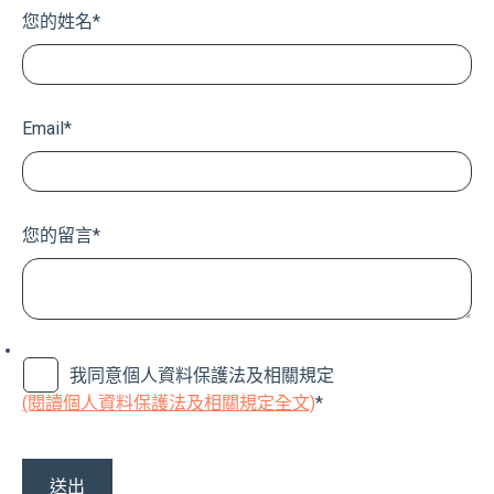
您的姓名
*
Email
*
您的留言
*
我同意個人資料保護法及相關規定
(閱讀個人資料保護法及相關規定全文)
*