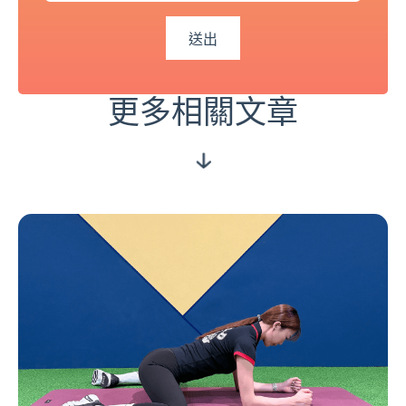
更多相關文章