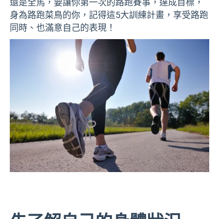
還是全馬，要讓你第一次的路跑賽事，達成目標，
身為路跑菜鳥的你，記得這5大訓練計畫，享受路跑
同時、也滿意自己的表現！