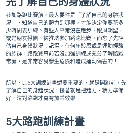
先了解自己的身體狀況
參加路跑比賽前，最大要件是「了解自己的身體狀
況」，知道自己的體力到哪裡，才能決定你要花多
少時間去訓練。有些人平常沒在跑步，跟風朝聖，
或是朋友揪團、被推坑參加路跑比賽，而忘了先評
估自己身體狀況；記得，任何年齡層或是運動經驗
的族群，路跑賽事前若沒加強訓練或充分了解路跑
常識，是非常容易發生危險和造成運動傷害的！
所以，比5大訓練計畫還要重要的，就是開跑前，先
了解自己的身體狀況，接著就是把體力、精力準備
好，這對路跑才會有加乘效果！
5大路跑訓練計畫