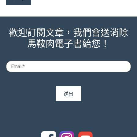
歡迎訂閱文章，我們會送消除
馬鞍肉電子書給您！
追蹤我們