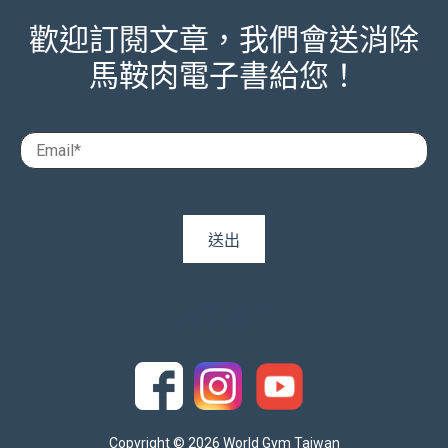
歡迎訂閱文章，我們會送消除
馬鞍肉電子書給您！
追蹤我們
Copyright © 2026 World Gym Taiwan