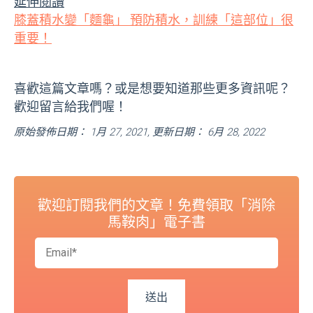
延伸閱讀
膝蓋積水變「麵龜」 預防積水，訓練「這部位」很
重要！
喜歡這篇文章嗎？或是想要知道那些更多資訊呢？
歡迎留言給我們喔！
原始發佈日期： 1月 27, 2021, 更新日期： 6月 28, 2022
歡迎訂閱我們的文章！免費領取「消除
馬鞍肉」電子書