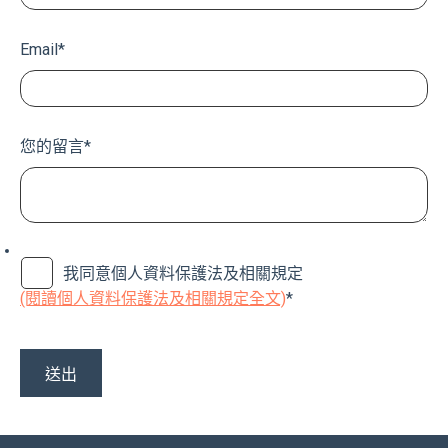
Email
*
您的留言
*
我同意個人資料保護法及相關規定
(閱讀個人資料保護法及相關規定全文)
*