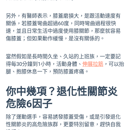
另外，有醫師表示，膝蓋磨損大，是跟活動速度有
關係，若膝蓋彎曲超過60度，同時彎曲過程很快
速，並且日常生活中過度使用膝關節，那麼就容易
傷膝蓋；但如果動作緩慢，是沒有關係的。
當然假如是長時間久坐、久站的上班族，一定要記
得每30分鐘到1小時，活動身體、
伸展拉筋
，可以抬
腿、抱膝休息一下，預防膝蓋疼痛。
你中幾項？退化性關節炎
危險6因子
除了運動選手，容易誘發膝蓋受傷，或是引發退化
性關節炎的高危險族群，更要特別留意，趕快自我