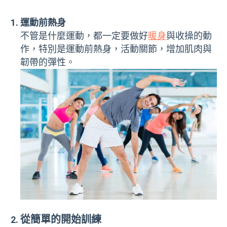
運動前熱身
不管是什麼運動，都一定要做好
暖身
與收操的動
作，特別是運動前熱身，活動關節，增加肌肉與
韌帶的彈性。
從簡單的開始訓練