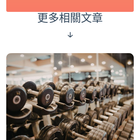
更多相關文章