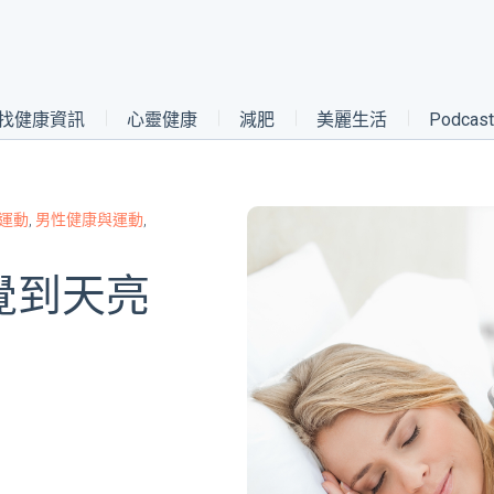
找健康資訊
心靈健康
減肥
美麗生活
Podca
運動
,
男性健康與運動
,
覺到天亮