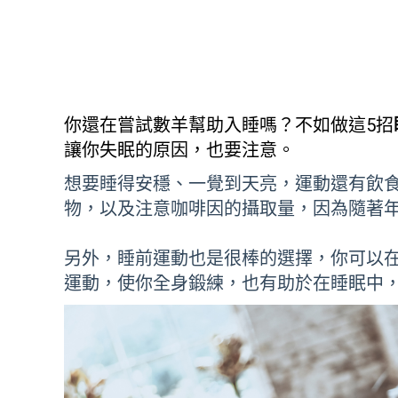
你還在嘗試數羊幫助入睡嗎？不如做這5招
讓你失眠的原因，也要注意。
想要睡得安穩、一覺到天亮，運動還有飲
物，以及注意咖啡因的攝取量，因為隨著
另外，睡前運動也是很棒的選擇，你可以
運動，使你全身鍛練，也有助於在睡眠中