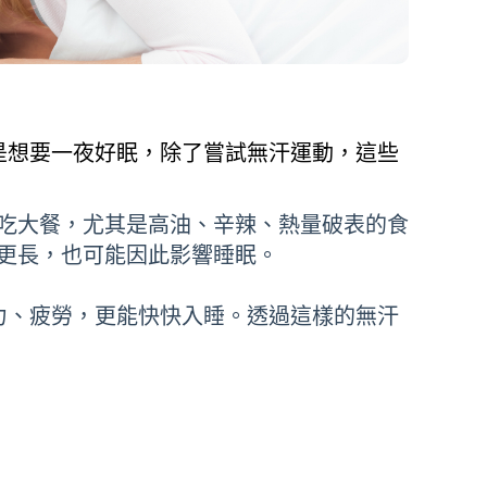
是想要一夜好眠，除了嘗試無汗運動，這些
吃大餐，尤其是高油、辛辣、熱量破表的食
更長，也可能因此影響睡眠。
力、疲勞，更能快快入睡。透過這樣的無汗