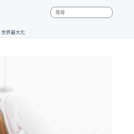
st 世界最大化