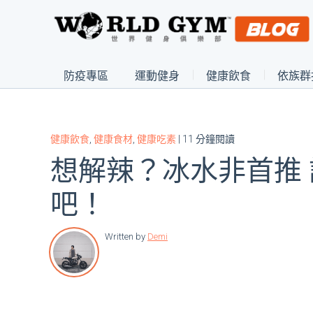
防疫專區
運動健身
健康飲食
依族群
健康飲食
,
健康食材
,
健康吃素
| 11 分鐘閱讀
想解辣？冰水非首推
吧！
Written by
Demi