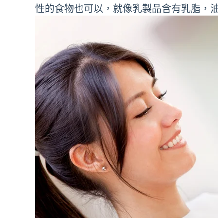
性的食物也可以，就像乳製品含有乳脂，