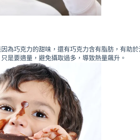
是因為巧克力的甜味，還有巧克力含有脂肪，有助於
，只是要適量，避免攝取過多，導致熱量飆升。