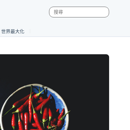
st 世界最大化