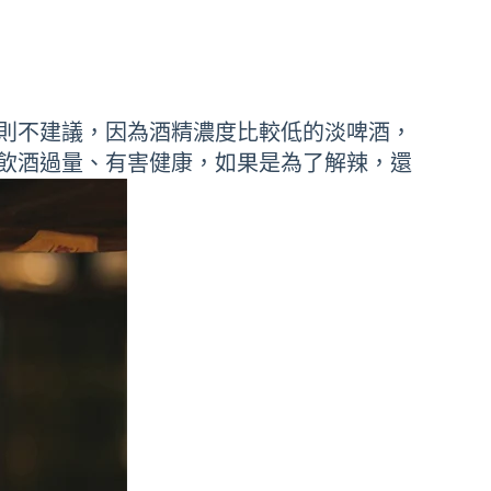
則不建議，因為酒精濃度比較低的淡啤酒，
飲酒過量、有害健康，如果是為了解辣，還