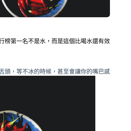
行榜第一名不是水，而是這個比喝水還有效
舌頭，等不冰的時候，甚至會讓你的嘴巴感