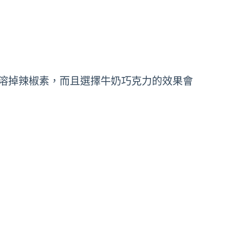
溶掉辣椒素，而且選擇牛奶巧克力的效果會