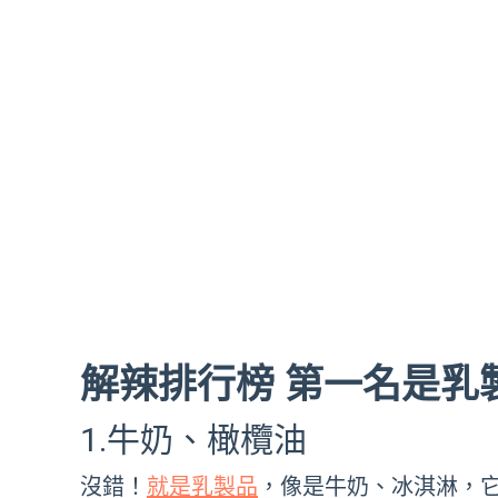
解辣排行榜 第一名是乳
1.牛奶、橄欖油
沒錯！
就是乳製品
，像是牛奶、冰淇淋，