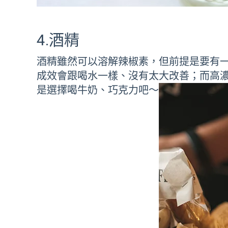
4.酒精
酒精雖然可以溶解辣椒素，但前提是要有
成效會跟喝水一樣、沒有太大改善；而高
是選擇喝牛奶、巧克力吧～