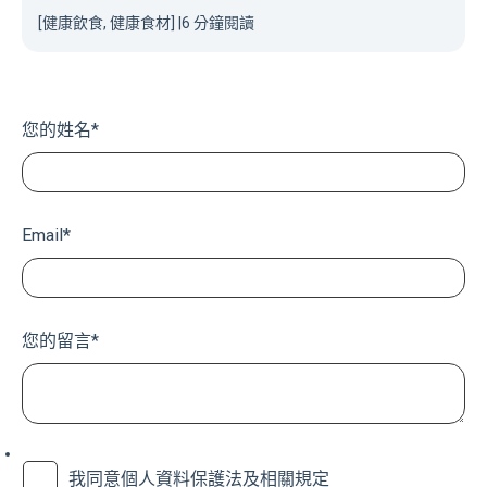
[健康飲食, 健康食材]
|
6 分鐘閱讀
您的姓名
*
Email
*
您的留言
*
我同意個人資料保護法及相關規定