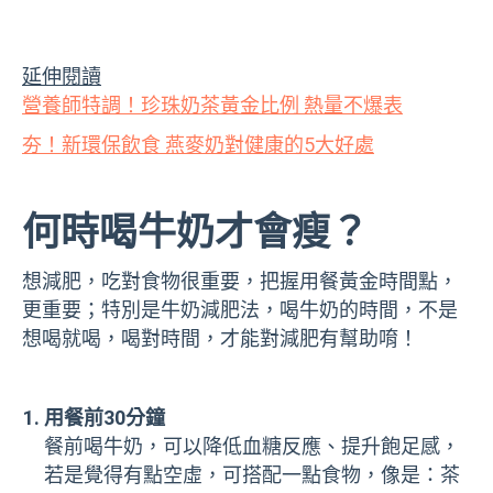
延伸閱讀
營養師特調！珍珠奶茶黃金比例 熱量不爆表
夯！新環保飲食 燕麥奶對健康的5大好處
何時喝牛奶才會瘦？
想減肥，吃對食物很重要，把握用餐黃金時間點，
更重要；特別是牛奶減肥法，喝牛奶的時間，不是
想喝就喝，喝對時間，才能對減肥有幫助唷！
用餐前30分鐘
餐前喝牛奶，可以降低血糖反應、提升飽足感，
若是覺得有點空虛，可搭配一點食物，像是：茶