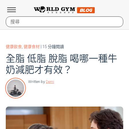
健康飲食
,
健康食材
| 15 分鐘閱讀
全脂 低脂 脫脂 喝哪一種牛
奶減肥才有效？
Written by
Demi