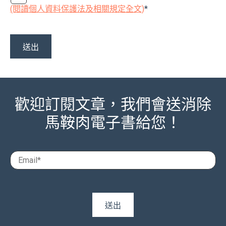
(閱讀個人資料保護法及相關規定全文)
*
歡迎訂閱文章，我們會送消除
馬鞍肉電子書給您！