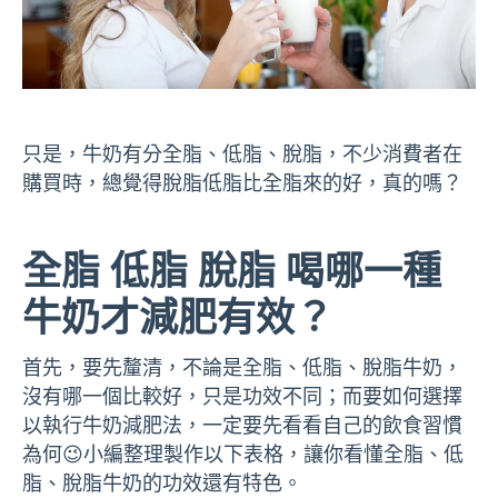
只是，牛奶有分全脂、低脂、脫脂，不少消費者在
購買時，總覺得脫脂低脂比全脂來的好，真的嗎？
全脂 低脂 脫脂 喝哪一種
牛奶才減肥有效？
首先，要先釐清，不論是全脂、低脂、脫脂牛奶，
沒有哪一個比較好，只是功效不同；而要如何選擇
以執行牛奶減肥法，一定要先看看自己的飲食習慣
為何😉小編整理製作以下表格，讓你看懂全脂、低
脂、脫脂牛奶的功效還有特色。