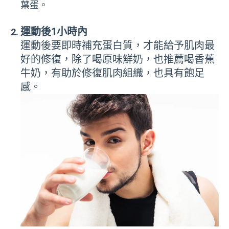
葉蛋。
運動後1小時內
運動後要即時補充蛋白質，才能給予肌肉最
好的修復，除了喝原味鮮奶，也推薦喝香蕉
牛奶，有助於修復肌肉組織，也具有飽足
感。