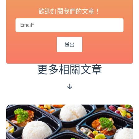
歡迎訂閱我們的文章！
更多相關文章