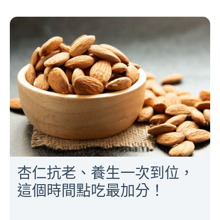
杏仁抗老、養生一次到位，
這個時間點吃最加分！