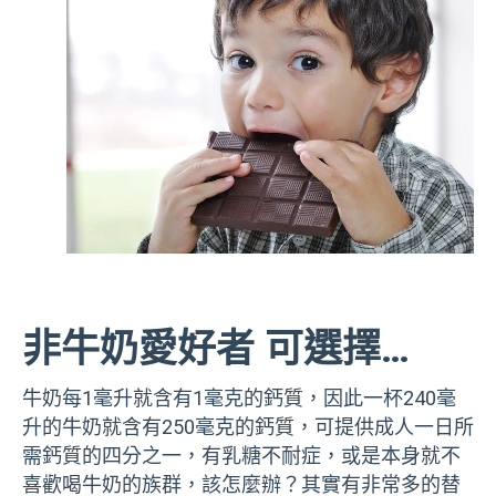
非牛奶愛好者 可選擇…
牛奶每1毫升就含有1毫克的鈣質，因此一杯240毫
升的牛奶就含有250毫克的鈣質，可提供成人一日所
需鈣質的四分之一，有乳糖不耐症，或是本身就不
喜歡喝牛奶的族群，該怎麼辦？其實有非常多的替