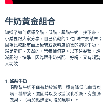
牛奶黃金組合
知道了如何選擇全脂、低脂、脫脂牛奶，接下來，
小編要跟大家分享，自己私藏的DIY加味牛奶菜單；
因為比較起市面上罐裝或飲料店銷售的調味牛奶，
還是新鮮、天然的，營養價值高。以下這幾種，想
減肥的，快學！因為跟牛奶搭配，好喝、又有超驚
人功效！
酪梨牛奶
喝酪梨牛奶不僅有助於減肥，還有降低心血管疾
病、糖尿病、膽固醇以及改善消化系統、有整腸
效果。（再加點蜂蜜可增加風味）。