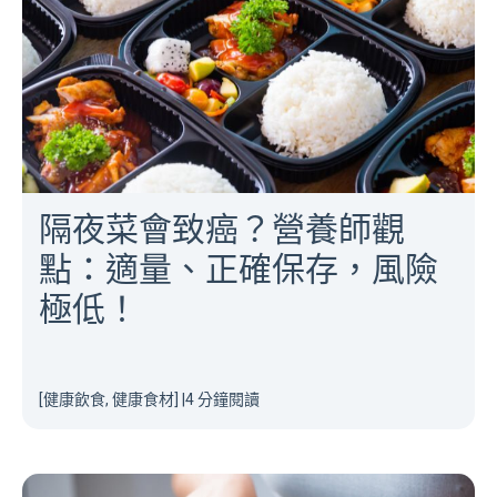
隔夜菜會致癌？營養師觀
點：適量、正確保存，風險
極低！
[健康飲食, 健康食材]
|
4 分鐘閱讀