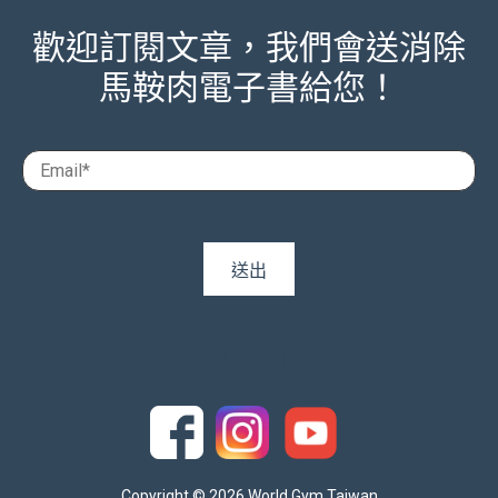
歡迎訂閱文章，我們會送消除
馬鞍肉電子書給您！
追蹤我們
Copyright © 2026 World Gym Taiwan