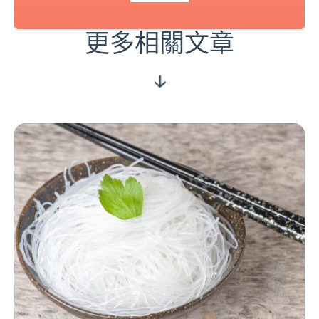
更多相關文章