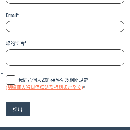
Email
*
您的留言
*
我同意個人資料保護法及相關規定
(閱讀個人資料保護法及相關規定全文)
*