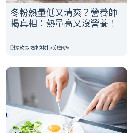
冬粉熱量低又清爽？營養師
揭真相：熱量高又沒營養！
[健康飲食, 健康食材]
|
6 分鐘閱讀