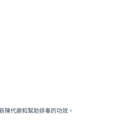
新陳代謝和幫助排毒的功效。