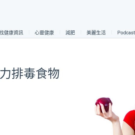
找健康資訊
心靈健康
減肥
美麗生活
Podca
強力排毒食物