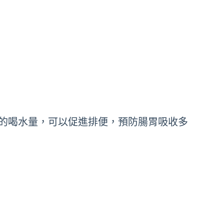
足的喝水量，可以促進排便，預防腸胃吸收多