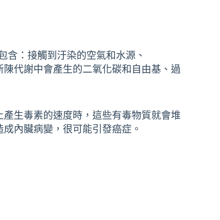
包含：接觸到汙染的空氣和水源、
新陳代謝中會產生的二氧化碳和自由基、過
上產生毒素的速度時，這些有毒物質就會堆
造成內臟病變，很可能引發癌症。