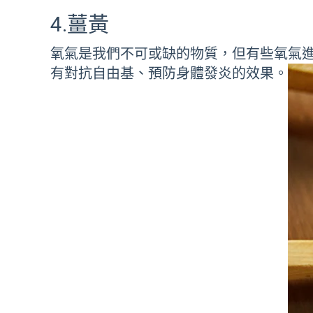
4.薑黃
氧氣是我們不可或缺的物質，但有些氧氣
有對抗自由基、預防身體發炎的效果。