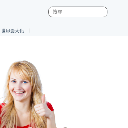
st 世界最大化