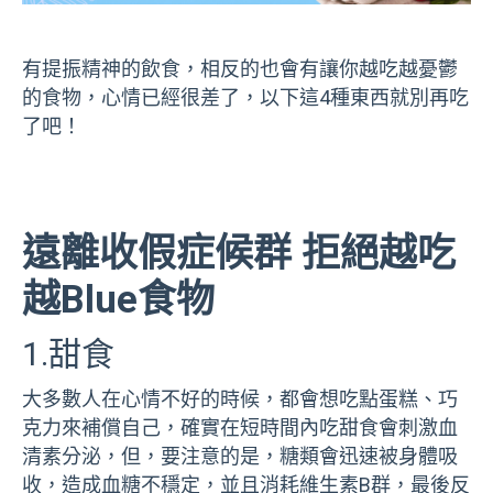
有提振精神的飲食，相反的也會有讓你越吃越憂鬱
的食物，心情已經很差了，以下這4種東西就別再吃
了吧！
遠離收假症候群 拒絕越吃
越Blue食物
1.甜食
大多數人在心情不好的時候，都會想吃點蛋糕、巧
克力來補償自己，確實在短時間內吃甜食會刺激血
清素分泌，但，要注意的是，糖類會迅速被身體吸
收，造成血糖不穩定，並且消耗維生素B群，最後反