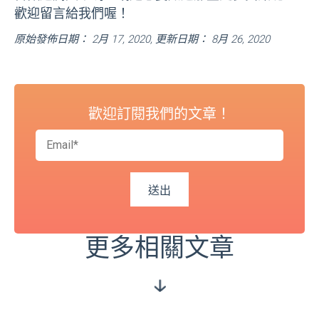
歡迎留言給我們喔！
原始發佈日期： 2月 17, 2020, 更新日期： 8月 26, 2020
歡迎訂閱我們的文章！
更多相關文章