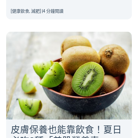
[健康飲食, 減肥]
|
4 分鐘閱讀
皮膚保養也能靠飲食！夏日