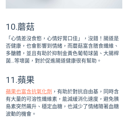
10.蘑菇
「心情差沒食慾，心情好胃口佳」，沒錯！腸道是
否健康，也會影響到情緒，而蘑菇富含膳食纖維、
多醣體，並且有助於抑制金黃色葡萄球菌、大腸桿
菌…等壞菌，對於促進腸道健康很有幫助。
11.蘋果
蘋果也富含抗氧化劑
，有助於對抗自由基，同時含
有大量的可溶性纖維素，能減緩消化速度，避免胰
島素突然飆升、穩定血糖，也減少了情緒隨著血糖
波動的機會。