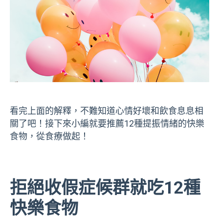
看完上面的解釋，不難知道心情好壞和飲食息息相
關了吧！接下來小編就要推薦12種提振情緒的快樂
食物，從食療做起！
拒絕收假症候群就吃12種
快樂食物