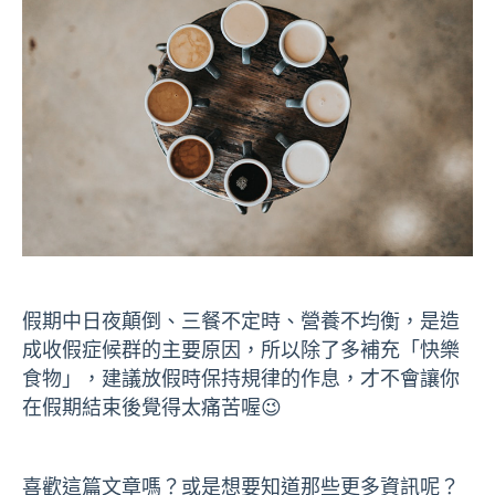
假期中日夜顛倒、三餐不定時、營養不均衡，是造
成收假症候群的主要原因，所以除了多補充「快樂
食物」，建議放假時保持規律的作息，才不會讓你
在假期結束後覺得太痛苦喔😉
喜歡這篇文章嗎？或是想要知道那些更多資訊呢？