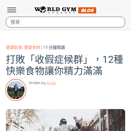
健康飲食
,
健康食材
| 19 分鐘閱讀
打敗「收假症候群」，12種
快樂食物讓你精力滿滿
Written by
Angie