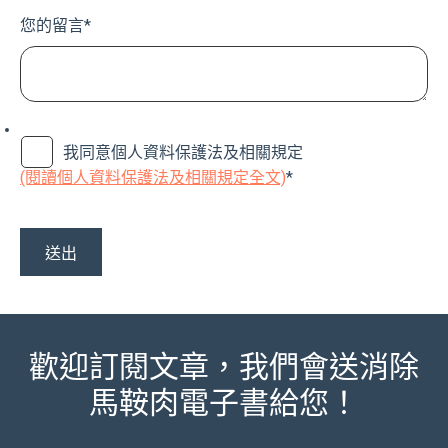
您的留言
*
我同意個人資料保護法及相關規定
(閱讀個人資料保護法及相關規定全文)
*
歡迎訂閱文章，我們會送消除
馬鞍肉電子書給您！