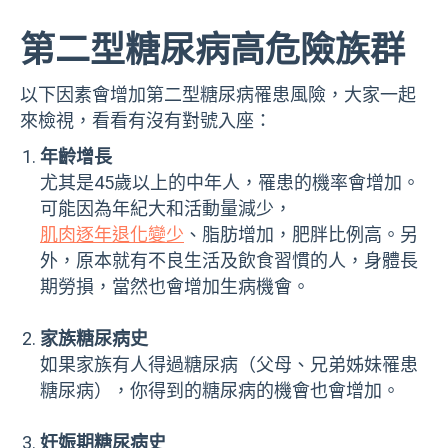
第二型糖尿病高危險族群
以下因素會增加第二型糖尿病罹患風險，大家一起
來檢視，看看有沒有對號入座：
年齡增長
尤其是45歲以上的中年人，罹患的機率會增加。
可能因為年紀大和活動量減少，
肌肉逐年退化變少
、脂肪增加，肥胖比例高。另
外，原本就有不良生活及飲食習慣的人，身體長
期勞損，當然也會增加生病機會。
家族糖尿病史
如果家族有人得過糖尿病（父母、兄弟姊妹罹患
糖尿病），你得到的糖尿病的機會也會增加。
妊娠期糖尿病史