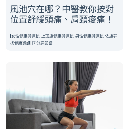
風池穴在哪？中醫教你按對
位置舒緩頭痛、肩頸痠痛！
[女性健康與運動, 上班族健康與運動, 男性健康與運動, 依族群
找健康資訊]
|
7 分鐘閱讀