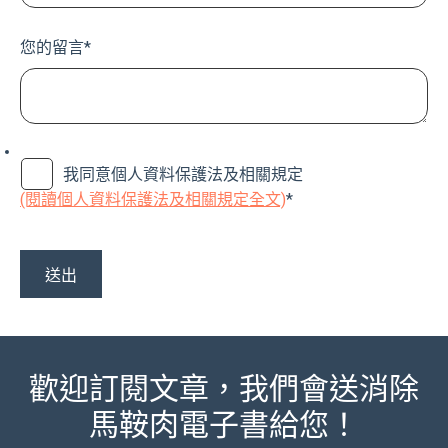
您的留言
*
我同意個人資料保護法及相關規定
(閱讀個人資料保護法及相關規定全文)
*
歡迎訂閱文章，我們會送消除
馬鞍肉電子書給您！