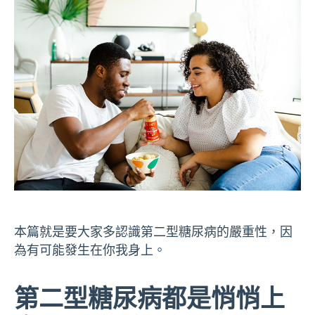
本篇就是要大家多認識第二型糖尿病的嚴重性，因
為有可能發生在你我身上。
第二型糖尿病都是悄悄上