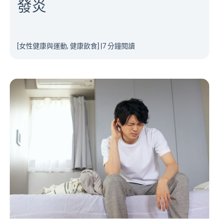
發炎
[女性健康與運動, 健康飲食]
|
7 分鐘閱讀