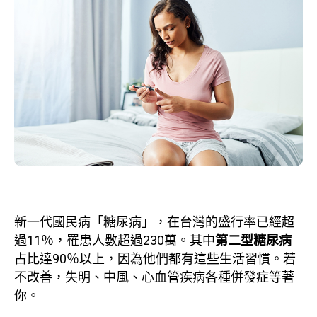
新一代國民病「糖尿病」，在台灣的盛行率已經超
過11％，罹患人數超過230萬。其中
第二型糖尿病
占比達90％以上，因為他們都有這些生活習慣。若
不改善，失明、中風、心血管疾病各種併發症等著
你。