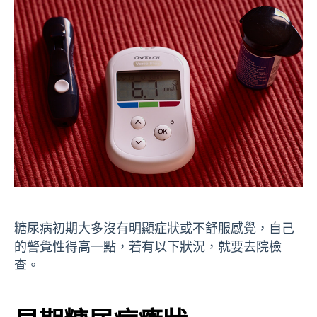
糖尿病初期大多沒有明顯症狀或不舒服感覺，自己
的警覺性得高一點，若有以下狀況，就要去院檢
查。