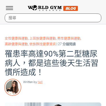
女性健康與運動
,
上班族健康與運動
,
男性健康與運動
,
高齡健康與運動
,
依族群找健康資訊
| 27 分鐘閱讀
罹患率高達90%第二型糖尿
病人，都是這些後天生活習
慣所造成！
Written by
Nell