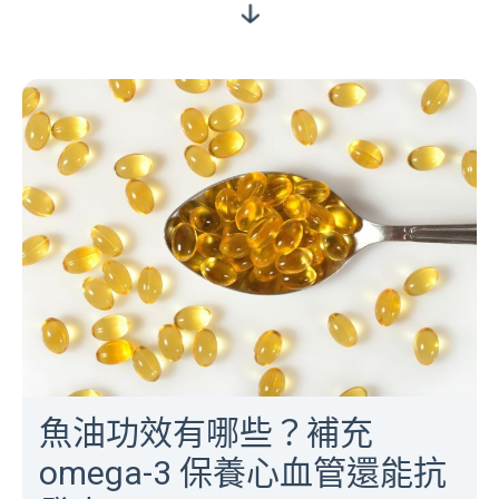
魚油功效有哪些？補充
omega-3 保養心血管還能抗