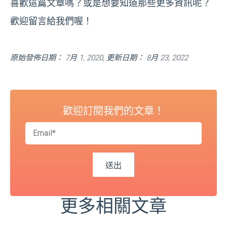
喜歡這篇文章嗎？或是想要知道那些更多資訊呢？
歡迎留言給我們喔！
原始發佈日期： 7月 1, 2020, 更新日期： 8月 23, 2022
歡迎訂閱我們的文章！
更多相關文章