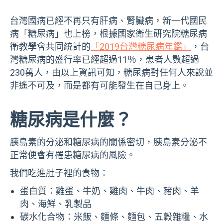
台灣國病已經不再只有肝病、腎臟病，新一代國民
病「糖尿病」也上榜，根據國家衛生研究院糖尿病
衛教學會共同統計的
「2019台灣糖尿病年鑑」
，台
灣糖尿病的盛行率已經超過11％，患者人數超過
230萬人，由以上資訊可知，糖尿病對任何人來說並
非遙不可及，而是都有可能發生在自己身上。
糖尿病是什麼？
胰島素的分泌和糖尿病的關係密切，胰島素分泌不
正常便會有罹患糖尿病的風險。
我們吃進肚子裡的食物：
蛋白質：雞蛋、牛奶、雞肉、牛肉、豬肉、羊
肉、海鮮、乳製品
碳水化合物：米飯、麵條、麵包、五穀雜糧、水