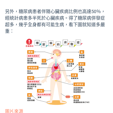
另外，糖尿病患者伴隨心臟疾病比例也高達50％，
經統計病患多半死於心臟疾病。得了糖尿病併發症
超多，幾乎全身都有可能生病，看下圖就知道多嚴
重：
圖片來源