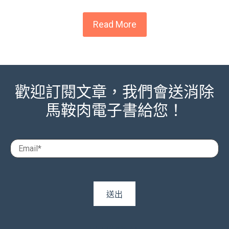
Read More
歡迎訂閱文章，我們會送消除
馬鞍肉電子書給您！