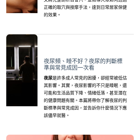
正確的取穴與按摩手法，達到日常居家保健
的效果。
夜尿頻、睡不好？夜尿的判斷標
準與常見成因一次看
夜尿
是許多成人常見的困擾，卻經常被低估
其影響。其實，夜尿影響的不只是睡眠，還
可能和生活品質下降、情緒低落，甚至潛在
的健康問題有關。本篇將帶你了解夜尿的判
斷標準與常見成因，並告訴你什麼情況下應
該儘早就醫。