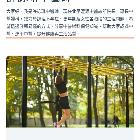
大家好，我是許詠琳中醫師，現任北平澧源中醫診所院長，專長中
醫婦科，致力於調理不孕症、更年期及女性各階段的生理問題。希
望透過淺顯易懂的方式，分享中醫婦科保健知識，幫助大家認識中
醫、運用中醫，提升健康與生活品質。