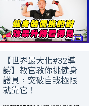
【世界最大化#32導
讀】教官教你挑健身
護具，突破自我極限
就靠它！