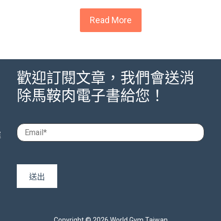
Read More
歡迎訂閱文章，我們會送消
除馬鞍肉電子書給您！
運
Copyright © 2026 World Gym Taiwan