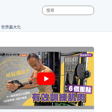
st 世界最大化