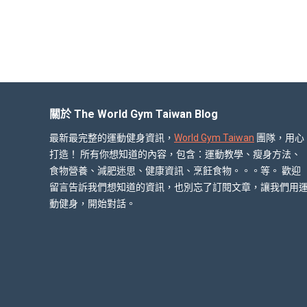
關於 The World Gym Taiwan Blog
最新最完整的運動健身資訊，
World Gym Taiwan
團隊，用心
打造！ 所有你想知道的內容，包含：運動教學、瘦身方法、
食物營養、減肥迷思、健康資訊、烹飪食物。。。等。 歡迎
留言告訴我們想知道的資訊，也別忘了訂閱文章，讓我們用
動健身，開始對話。