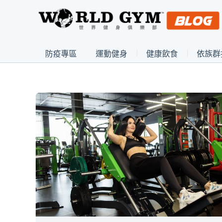
防疫專區
運動健身
健康飲食
依族群