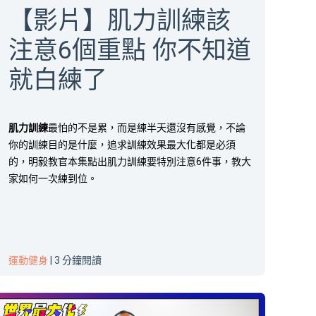
【影片】肌力訓練該
注意6個重點 你不知道
就白練了
肌力訓練
最怕的不是累，而是練半天還沒有感覺，不論
你的訓練目的是什麼，追求訓練效果最大化都是必須
的，明毅教官本集點出肌力訓練要特別注意6件事，教大
家如何一次練到位。
運動健身
| 3 分鐘閱讀