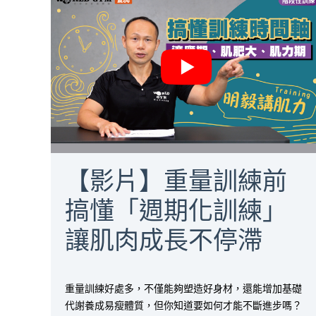
【影片】重量訓練前
搞懂「週期化訓練」
讓肌肉成長不停滯
重量訓練好處多，不僅能夠塑造好身材，還能增加基礎
代謝養成易瘦體質，但你知道要如何才能不斷進步嗎？