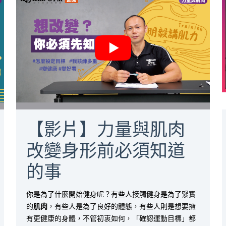
【影片】力量與肌肉
改變身形前必須知道
的事
你是為了什麼開始健身呢？有些人接觸健身是為了緊實
的
肌肉
，有些人是為了良好的體態，有些人則是想要擁
有更健康的身體，不管初衷如何，「確認運動目標」都